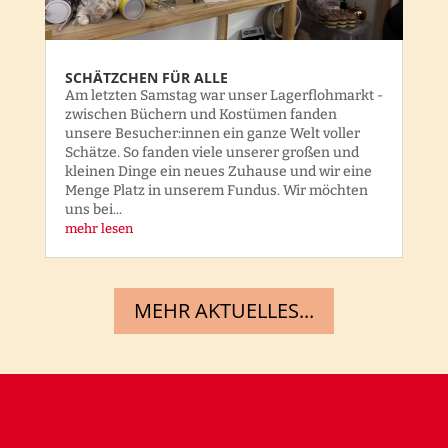
SCHÄTZCHEN FÜR ALLE
Am letzten Samstag war unser Lagerflohmarkt -
zwischen Büchern und Kostümen fanden
unsere Besucher:innen ein ganze Welt voller
Schätze. So fanden viele unserer großen und
kleinen Dinge ein neues Zuhause und wir eine
Menge Platz in unserem Fundus. Wir möchten
uns bei...
mehr lesen
MEHR AKTUELLES...