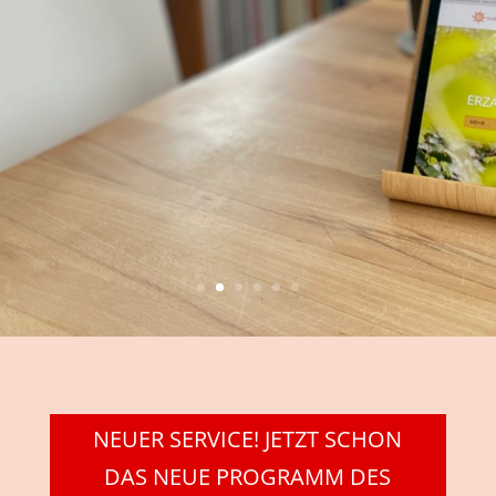
NEUER SERVICE! JETZT SCHON
DAS NEUE PROGRAMM DES