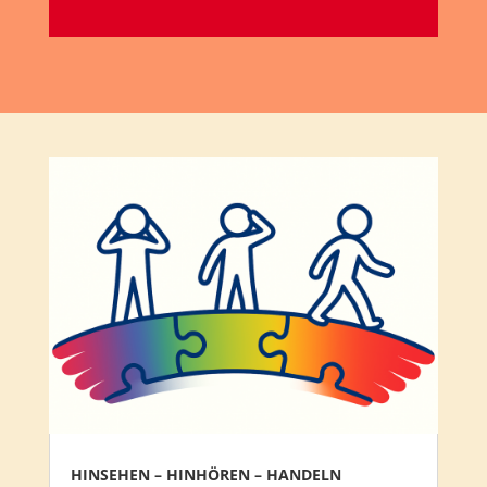
HINSEHEN – HINHÖREN – HANDELN