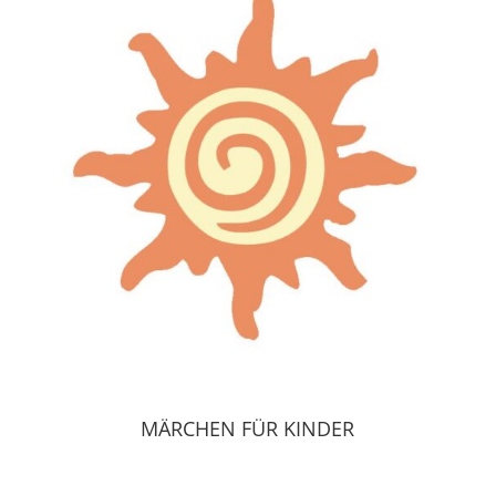
MÄRCHEN FÜR KINDER