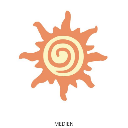
MEDIEN