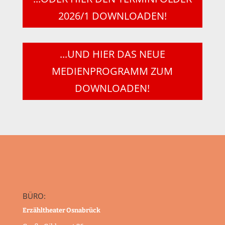
2026/1 DOWNLOADEN!
...UND HIER DAS NEUE
MEDIENPROGRAMM ZUM
DOWNLOADEN!
BÜRO:
Erzähltheater Osnabrück