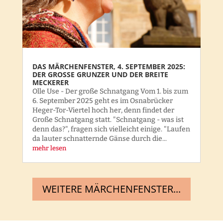
DAS MÄRCHENFENSTER, 4. SEPTEMBER 2025:
DER GROSSE GRUNZER UND DER BREITE M
ECKERER
Olle Use - Der große Schnatgang Vom 1. bis zum
6. September 2025 geht es im Osnabrücker
Heger-Tor-Viertel hoch her, denn findet der
Große Schnatgang statt. "Schnatgang - was ist
denn das?", fragen sich vielleicht einige. "Laufen
da lauter schnatternde Gänse durch die...
mehr lesen
WEITERE MÄRCHENFENSTER...