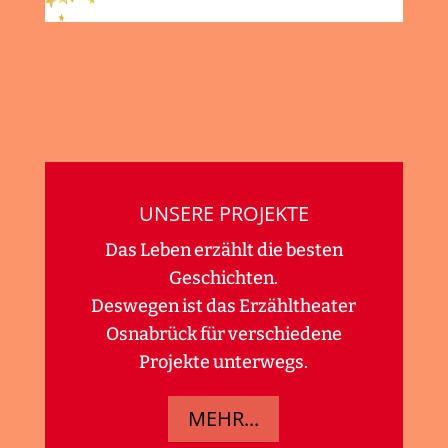
UNSERE PROJEKTE
Das Leben erzählt die besten
Geschichten.
Deswegen ist das Erzähltheater
Osnabrück für verschiedene
Projekte unterwegs.
MEHR...