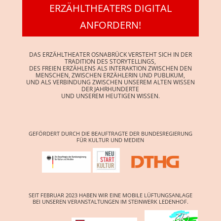
ERZÄHLTHEATERS DIGITAL
ANFORDERN!
DAS ERZÄHLTHEATER OSNABRÜCK VERSTEHT SICH IN DER
TRADITION DES STORYTELLINGS,
DES FREIEN ERZÄHLENS ALS INTERAKTION ZWISCHEN DEN
MENSCHEN, ZWISCHEN ERZÄHLERIN UND PUBLIKUM,
UND ALS VERBINDUNG ZWISCHEN UNSEREM ALTEN WISSEN
DER JAHRHUNDERTE
UND UNSEREM HEUTIGEN WISSEN.
GEFÖRDERT DURCH DIE BEAUFTRAGTE DER BUNDESREGIERUNG
FÜR KULTUR UND MEDIEN
SEIT FEBRUAR 2023 HABEN WIR EINE MOBILE LÜFTUNGSANLAGE
BEI UNSEREN VERANSTALTUNGEN IM STEINWERK LEDENHOF.