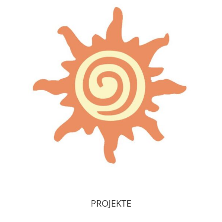
PROJEKTE