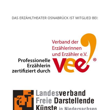
DAS ERZÄHLTHEATER OSNABRÜCK IST MITGLIED BEI: