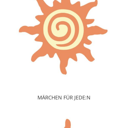
MÄRCHEN FÜR JEDE:N