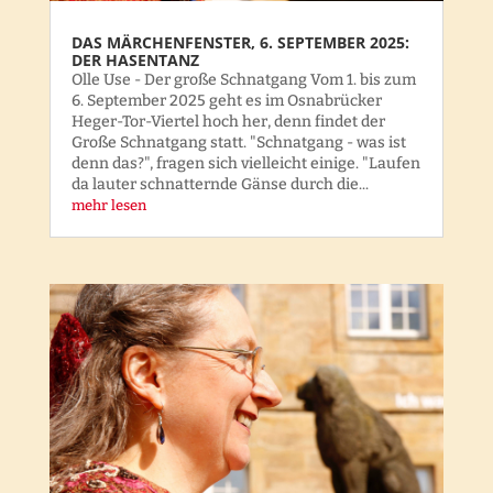
DAS MÄRCHENFENSTER, 6. SEPTEMBER 2025:
DER HASENTANZ
Olle Use - Der große Schnatgang Vom 1. bis zum
6. September 2025 geht es im Osnabrücker
Heger-Tor-Viertel hoch her, denn findet der
Große Schnatgang statt. "Schnatgang - was ist
denn das?", fragen sich vielleicht einige. "Laufen
da lauter schnatternde Gänse durch die...
mehr lesen