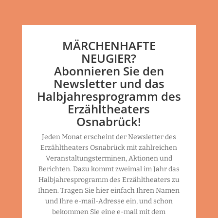
MÄRCHENHAFTE
NEUGIER?
Abonnieren Sie den
Newsletter und das
Halbjahresprogramm des
Erzähltheaters
Osnabrück!
Jeden Monat erscheint der Newsletter des
Erzähltheaters Osnabrück mit zahlreichen
Veranstaltungsterminen, Aktionen und
Berichten. Dazu kommt zweimal im Jahr das
Halbjahresprogramm des Erzähltheaters zu
Ihnen. Tragen Sie hier einfach Ihren Namen
und Ihre e-mail-Adresse ein, und schon
bekommen Sie eine e-mail mit dem