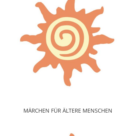
MÄRCHEN FÜR ÄLTERE MENSCHEN