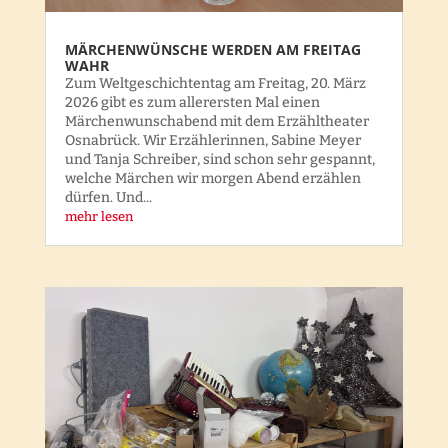
MÄRCHENWÜNSCHE WERDEN AM FREITAG
WAHR
Zum Weltgeschichtentag am Freitag, 20. März
2026 gibt es zum allerersten Mal einen
Märchenwunschabend mit dem Erzähltheater
Osnabrück. Wir Erzählerinnen, Sabine Meyer
und Tanja Schreiber, sind schon sehr gespannt,
welche Märchen wir morgen Abend erzählen
dürfen. Und...
mehr lesen