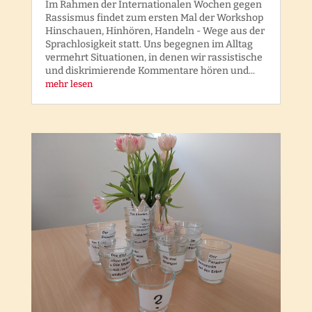
Im Rahmen der Internationalen Wochen gegen
Rassismus findet zum ersten Mal der Workshop
Hinschauen, Hinhören, Handeln - Wege aus der
Sprachlosigkeit statt. Uns begegnen im Alltag
vermehrt Situationen, in denen wir rassistische
und diskrimierende Kommentare hören und...
mehr lesen