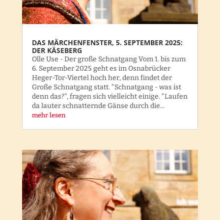
DAS MÄRCHENFENSTER, 5. SEPTEMBER 2025:
DER KÄSEBERG
Olle Use - Der große Schnatgang Vom 1. bis zum
6. September 2025 geht es im Osnabrücker
Heger-Tor-Viertel hoch her, denn findet der
Große Schnatgang statt. "Schnatgang - was ist
denn das?", fragen sich vielleicht einige. "Laufen
da lauter schnatternde Gänse durch die...
mehr lesen