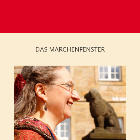
DAS MÄRCHENFENSTER