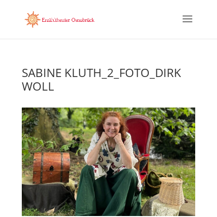
SABINE KLUTH_2_FOTO_DIRK
WOLL