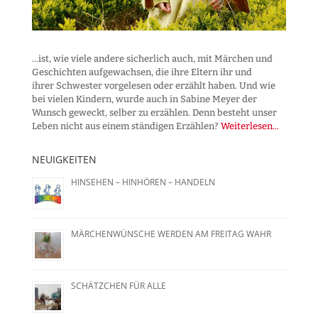
...ist, wie viele andere sicherlich auch, mit Märchen und
Geschichten aufgewachsen, die ihre Eltern ihr und
ihrer Schwester vorgelesen oder erzählt haben. Und wie
bei vielen Kindern, wurde auch in Sabine Meyer der
Wunsch geweckt, selber zu erzählen. Denn besteht unser
Leben nicht aus einem ständigen Erzählen?
Weiterlesen...
NEUIGKEITEN
HINSEHEN – HINHÖREN – HANDELN
MÄRCHENWÜNSCHE WERDEN AM FREITAG WAHR
SCHÄTZCHEN FÜR ALLE