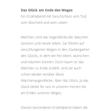
Das Glück am Ende des Weges
Ein Erzählabend mit Geschichten vom Tod,
vom Abschied und vom Leben
Märchen sind wie Augenblicke,die zwischen
Gestern und Heute leben. Sie führen auf
verschlungenen Wegen in den Zaubergarten
des Glücks, in dem wir frei leben, wünschen
und träumen können. Doch kaum ist das
Märchen zu Ende erzählt, sind sie auch
schon wieder vorüber diese
Märchenaugenblicke. Aber das Glück, ja das
Glück bleibt für uns in unseren Herzen bis
am Endes unseres Weges.
Diesen besonderen Erzählabend haben die