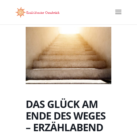
DAS GLÜCK AM
ENDE DES WEGES
– ERZÄHLABEND