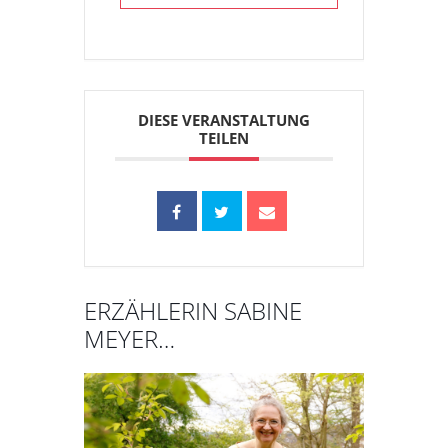
DIESE VERANSTALTUNG
TEILEN
ERZÄHLERIN SABINE
MEYER…