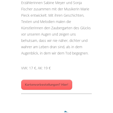
Erzählerinnen Sabine Meyer und Sonja
Fischer zusammen mit der Musikerin Marie
Pieck entwickelt. Mit ihren Geschichten,
Texten und Melodien malen die
Künstlerinnen den Zaubergarten des Glücks
vor unseren Augen und zeigen uns
behutsam, dass wir nie näher, dichter und
wahrer am Leben dran sind, als in dem
Augenblick, in dem wir dem Tod begegnen.
VVK: 17 €, AK: 19 €
Kartenvorbestellungen? Hier!