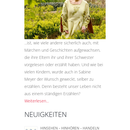
...ist, wie viele andere sicherlich auch, mit
Märchen und Geschichten aufgewachsen,
die ihre Eltern ihr und ihrer Schwester
vorgelesen oder erzählt haben. Und wie bei
vielen Kindern, wurde auch in Sabine
Meyer der Wunsch geweckt, selber zu
erzählen. Denn besteht unser Leben nicht
aus einem ständigen Erzählen?
Weiterlesen...
NEUIGKEITEN
HINSEHEN – HINHÖREN – HANDELN