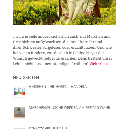
...ist, wie viele andere sicherlich auch, mit Märchen und
Geschichten aufgewachsen, die ihre Eltern ihr und
ihrer Schwester vorgelesen oder erzählt haben. Und wie
bei vielen Kindern, wurde auch in Sabine Meyer der
Wunsch geweckt, selber zu erzählen. Denn besteht unser
Leben nicht aus einem ständigen Erzählen?
Weiterlesen...
NEUIGKEITEN
HINSEHEN – HINHÖREN – HANDELN
MÄRCHENWÜNSCHE WERDEN AM FREITAG WAHR
SCHÄTZCHEN FÜR ALLE