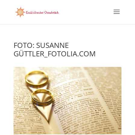
FOTO: SUSANNE
GÜTTLER_FOTOLIA.COM