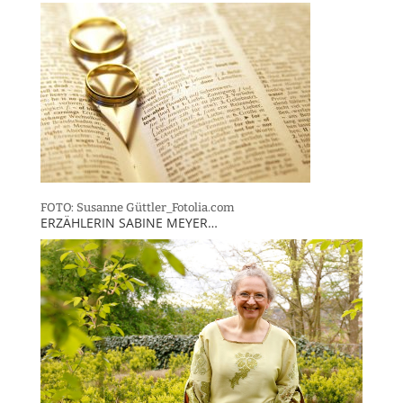
FOTO: Susanne Güttler_Fotolia.com
ERZÄHLERIN SABINE MEYER…