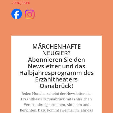
...PROJEKTE
MÄRCHENHAFTE
NEUGIER?
Abonnieren Sie den
Newsletter und das
Halbjahresprogramm des
Erzähltheaters
Osnabrück!
Jeden Monat erscheint der Newsletter des
Erzähltheaters Osnabrück mit zahlreichen
Veranstaltungsterminen, Aktionen und
Berichten. Dazu kommt zweimal im Jahr das