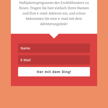
Halbjahresprogramm des Erzähltheaters zu
Ihnen. Tragen Sie hier einfach Ihren Namen
und Ihre e-mail-Adresse ein, und schon
bekommen Sie eine e-mail mit dem
Aktivierungslink!
Her mit dem Ding!