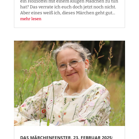
ein Holzlöffel mit einem klugen Mädchen zu tun
hat? Das verrate ich euch doch jetzt noch nicht.
Aber eines weiß ich, dieses Märchen geht gut...
mehr lesen
DAS MÄRCHENFENSTER, 23. FEBRUAR 2025: