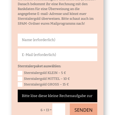
Danach bekommt ihr eine Rechnung mit den
Bankdaten für eine Überweisung an die
angegebene E-mail-Adresse und könnt euer
Sterntalergold überweisen. Bitte schaut auch im
SPAM-Ordner eures Mailprogramms nach!
Sterntalerpaket auswählen:
Sterntalergold KLEIN – 5 €
Sterntalergold MITTEL – 10 €
Sterntalergold GROSS – 15 €
SENDEN
=
6 + 13