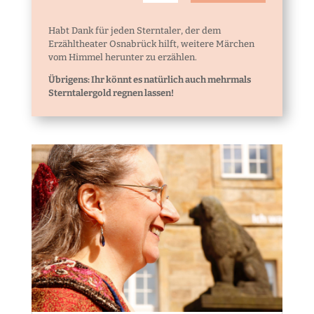
Habt Dank für jeden Sterntaler, der dem
Erzähltheater Osnabrück hilft, weitere Märchen
vom Himmel herunter zu erzählen.
Übrigens: Ihr könnt es natürlich auch mehrmals
Sterntalergold regnen lassen!