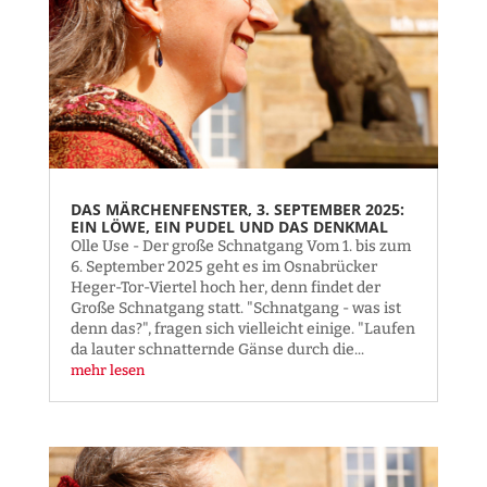
DAS MÄRCHENFENSTER, 3. SEPTEMBER 2025:
EIN LÖWE, EIN PUDEL UND DAS DENKMAL
Olle Use - Der große Schnatgang Vom 1. bis zum
6. September 2025 geht es im Osnabrücker
Heger-Tor-Viertel hoch her, denn findet der
Große Schnatgang statt. "Schnatgang - was ist
denn das?", fragen sich vielleicht einige. "Laufen
da lauter schnatternde Gänse durch die...
mehr lesen