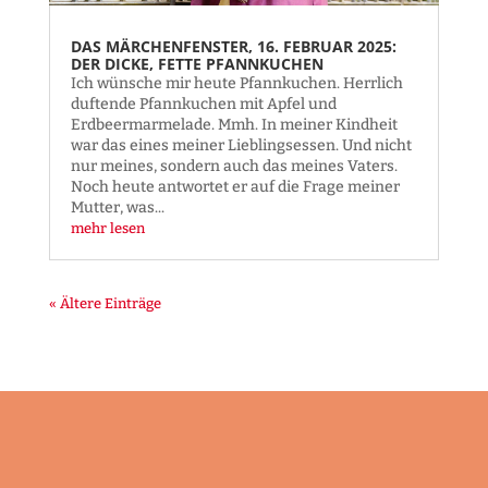
DAS MÄRCHENFENSTER, 16. FEBRUAR 2025:
DER DICKE, FETTE PFANNKUCHEN
Ich wünsche mir heute Pfannkuchen. Herrlich
duftende Pfannkuchen mit Apfel und
Erdbeermarmelade. Mmh. In meiner Kindheit
war das eines meiner Lieblingsessen. Und nicht
nur meines, sondern auch das meines Vaters.
Noch heute antwortet er auf die Frage meiner
Mutter, was...
mehr lesen
« Ältere Einträge