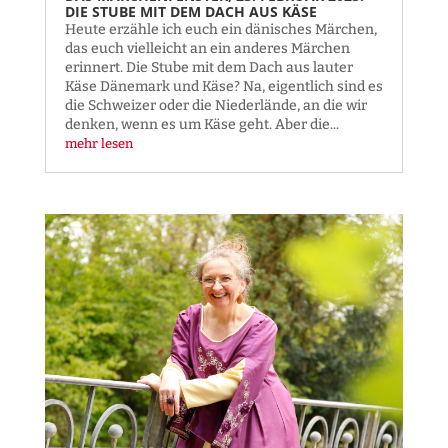
DIE STUBE MIT DEM DACH AUS KÄSE
Heute erzähle ich euch ein dänisches Märchen,
das euch vielleicht an ein anderes Märchen
erinnert. Die Stube mit dem Dach aus lauter
Käse Dänemark und Käse? Na, eigentlich sind es
die Schweizer oder die Niederlände, an die wir
denken, wenn es um Käse geht. Aber die...
mehr lesen