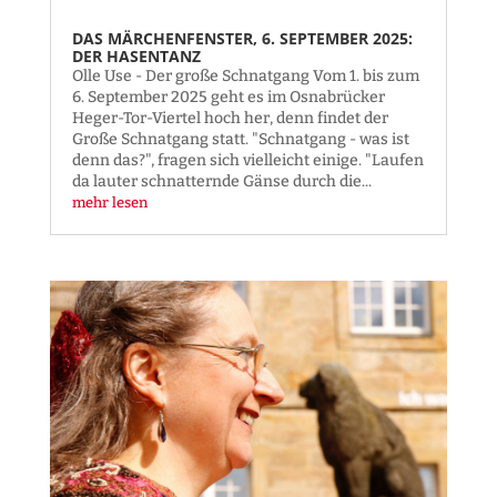
DAS MÄRCHENFENSTER, 6. SEPTEMBER 2025:
DER HASENTANZ
Olle Use - Der große Schnatgang Vom 1. bis zum
6. September 2025 geht es im Osnabrücker
Heger-Tor-Viertel hoch her, denn findet der
Große Schnatgang statt. "Schnatgang - was ist
denn das?", fragen sich vielleicht einige. "Laufen
da lauter schnatternde Gänse durch die...
mehr lesen