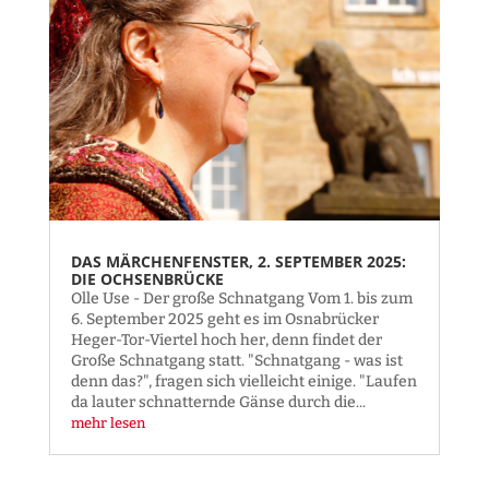
DAS MÄRCHENFENSTER, 2. SEPTEMBER 2025:
DIE OCHSENBRÜCKE
Olle Use - Der große Schnatgang Vom 1. bis zum
6. September 2025 geht es im Osnabrücker
Heger-Tor-Viertel hoch her, denn findet der
Große Schnatgang statt. "Schnatgang - was ist
denn das?", fragen sich vielleicht einige. "Laufen
da lauter schnatternde Gänse durch die...
mehr lesen