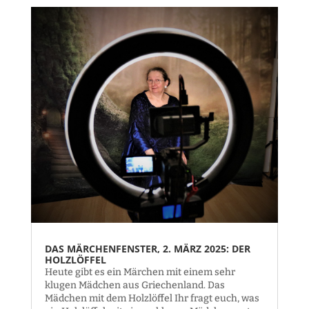
DAS MÄRCHENFENSTER, 2. MÄRZ 2025: DER
HOLZLÖFFEL
Heute gibt es ein Märchen mit einem sehr
klugen Mädchen aus Griechenland. Das
Mädchen mit dem Holzlöffel Ihr fragt euch, was