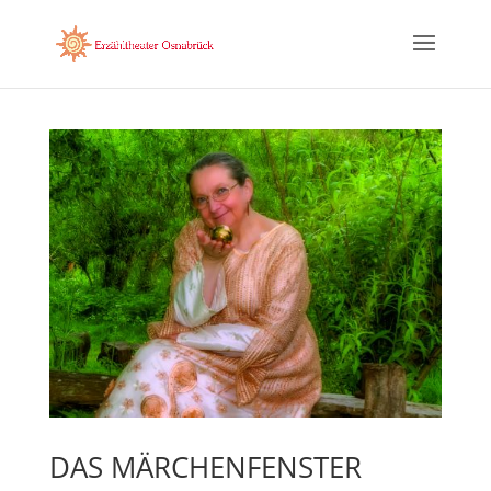
DAS MÄRCHENFENSTER