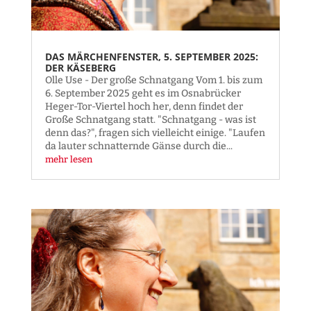
DAS MÄRCHENFENSTER, 5. SEPTEMBER 2025:
DER KÄSEBERG
Olle Use - Der große Schnatgang Vom 1. bis zum
6. September 2025 geht es im Osnabrücker
Heger-Tor-Viertel hoch her, denn findet der
Große Schnatgang statt. "Schnatgang - was ist
denn das?", fragen sich vielleicht einige. "Laufen
da lauter schnatternde Gänse durch die...
mehr lesen