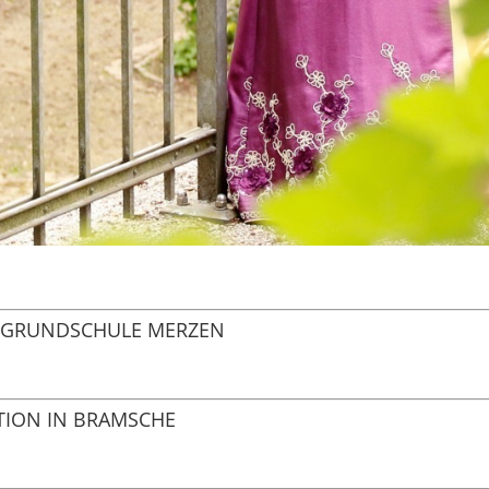
N GRUNDSCHULE MERZEN
TION IN BRAMSCHE