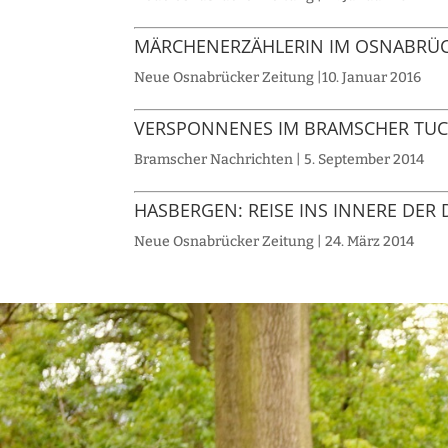
MÄRCHENERZÄHLERIN IM OSNABRÜ
Neue Osnabrücker Zeitung |10. Januar 2016
VERSPONNENES IM BRAMSCHER T
Bramscher Nachrichten | 5. September 2014
HASBERGEN: REISE INS INNERE DE
Neue Osnabrücker Zeitung | 24. März 2014