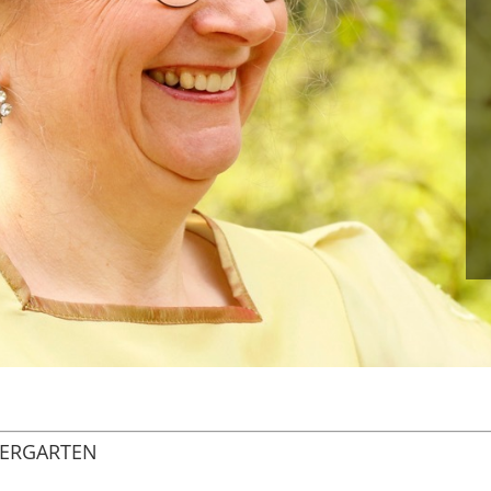
DERGARTEN