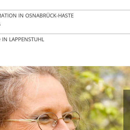
RATION IN OSNABRÜCK-HASTE
6
 IN LAPPENSTUHL