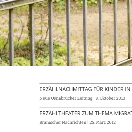
ERZÄHLNACHMITTAG FÜR KINDER I
Neue Osnabrücker Zeitung | 9. Oktober 2013
ERZÄHLTHEATER ZUM THEMA MIGRA
Bramscher Nachrichten | 25. März 2012