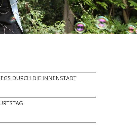
EGS DURCH DIE INNENSTADT
BURTSTAG