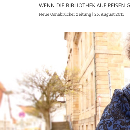
WENN DIE BIBLIOTHEK AUF REISEN 
Neue Osnabrücker Zeitung | 25. August 2011