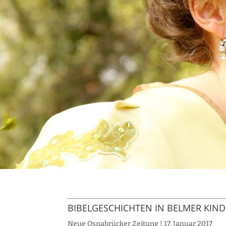
BIBELGESCHICHTEN IN BELMER KIN
Neue Osnabrücker Zeitung | 17. Januar 2017