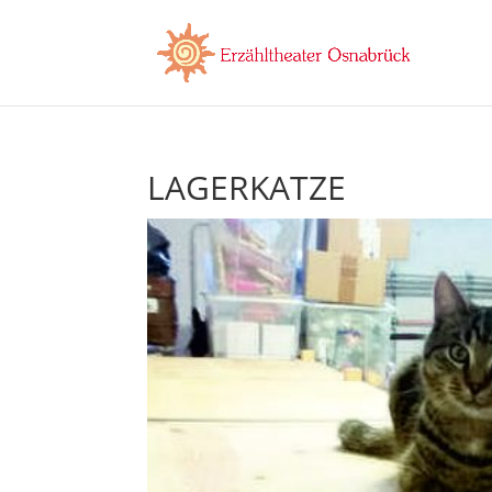
LAGERKATZE