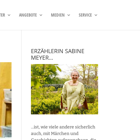
TER
ANGEBOTE
MEDIEN
SERVICE
ERZÄHLERIN SABINE
MEYER…
...ist, wie viele andere sicherlich
auch, mit Märchen und