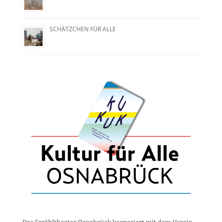
SCHÄTZCHEN FÜR ALLE