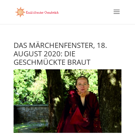
DAS MÄRCHENFENSTER, 18.
AUGUST 2020: DIE
GESCHMÜCKTE BRAUT