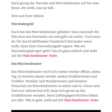
Doch genug der Vorrede und Märchenfenster auf für eine
Braut, die weiß, was sie will.
Ihre und Eure Sabine
Sterntalergold
Euch hat das Märchenfenster gefallen? Dann sammelt die
Märchen wie Sterntaler ein und gebt sie weiter. Und wenn
ihr für das Erzähltheater Osnabrück Sterntaler seien
wollt, dann lasst Sterntalerngold regnen. Wie ein
Sterntalergoldregen geht? Das ist ganz einfach und steht
auf der
Märchenfenster-Seite
.
Das Märchenfenster
Das Märchenfenster wird sich immer wieder öffnen, jeden
Tag. Es werden immer wieder andere Erzählerinnen und
Erzähler, Musiker und Musikerinnen und kreative
Menschen im Märchenfenster zu sehen und zu hören sein.
Und wer mitmachen will, kann sich gerne an das
Erzähltheater wenden. Denn Lieblingsgeschichten haben
wir alle! Wie es geht, steht auf der
Märchenfenster-Seite
.