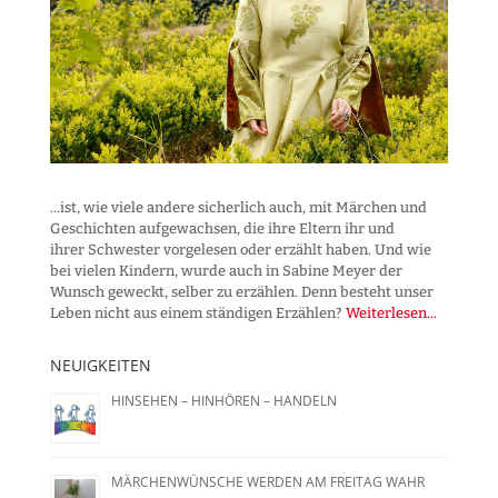
...ist, wie viele andere sicherlich auch, mit Märchen und
Geschichten aufgewachsen, die ihre Eltern ihr und
ihrer Schwester vorgelesen oder erzählt haben. Und wie
bei vielen Kindern, wurde auch in Sabine Meyer der
Wunsch geweckt, selber zu erzählen. Denn besteht unser
Leben nicht aus einem ständigen Erzählen?
Weiterlesen...
NEUIGKEITEN
HINSEHEN – HINHÖREN – HANDELN
MÄRCHENWÜNSCHE WERDEN AM FREITAG WAHR