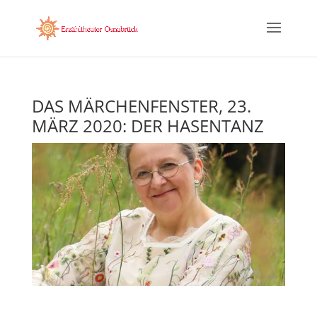
DAS MÄRCHENFENSTER, 23.
MÄRZ 2020: DER HASENTANZ