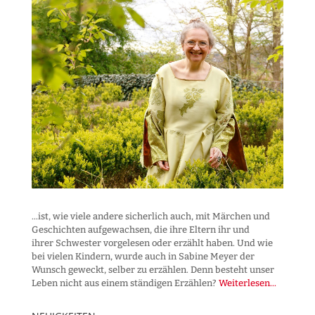
...ist, wie viele andere sicherlich auch, mit Märchen und
Geschichten aufgewachsen, die ihre Eltern ihr und
ihrer Schwester vorgelesen oder erzählt haben. Und wie
bei vielen Kindern, wurde auch in Sabine Meyer der
Wunsch geweckt, selber zu erzählen. Denn besteht unser
Leben nicht aus einem ständigen Erzählen?
Weiterlesen...