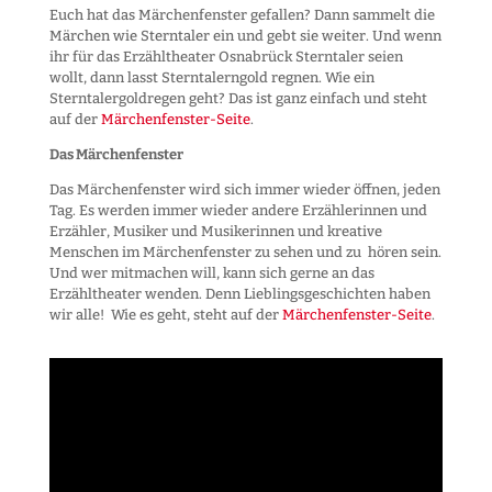
Euch hat das Märchenfenster gefallen? Dann sammelt die
Märchen wie Sterntaler ein und gebt sie weiter. Und wenn
ihr für das Erzähltheater Osnabrück Sterntaler seien
wollt, dann lasst Sterntalerngold regnen. Wie ein
Sterntalergoldregen geht? Das ist ganz einfach und steht
auf der
Märchenfenster-Seite
.
Das Märchenfenster
Das Märchenfenster wird sich immer wieder öffnen, jeden
Tag. Es werden immer wieder andere Erzählerinnen und
Erzähler, Musiker und Musikerinnen und kreative
Menschen im Märchenfenster zu sehen und zu hören sein.
Und wer mitmachen will, kann sich gerne an das
Erzähltheater wenden. Denn Lieblingsgeschichten haben
wir alle! Wie es geht, steht auf der
Märchenfenster-Seite
.