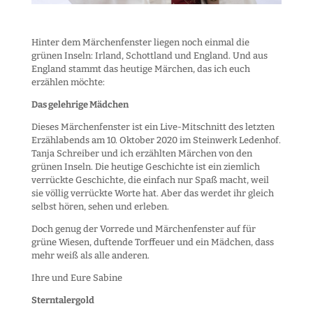
Hinter dem Märchenfenster liegen noch einmal die
grünen Inseln: Irland, Schottland und England. Und aus
England stammt das heutige Märchen, das ich euch
erzählen möchte:
Das gelehrige Mädchen
Dieses Märchenfenster ist ein Live-Mitschnitt des letzten
Erzählabends am 10. Oktober 2020 im Steinwerk Ledenhof.
Tanja Schreiber und ich erzählten Märchen von den
grünen Inseln. Die heutige Geschichte ist ein ziemlich
verrückte Geschichte, die einfach nur Spaß macht, weil
sie völlig verrückte Worte hat. Aber das werdet ihr gleich
selbst hören, sehen und erleben.
Doch genug der Vorrede und Märchenfenster auf für
grüne Wiesen, duftende Torffeuer und ein Mädchen, dass
mehr weiß als alle anderen.
Ihre und Eure Sabine
Sterntalergold