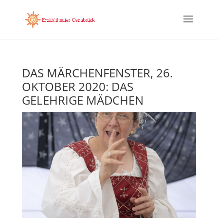
DAS MÄRCHENFENSTER, 26.
OKTOBER 2020: DAS
GELEHRIGE MÄDCHEN