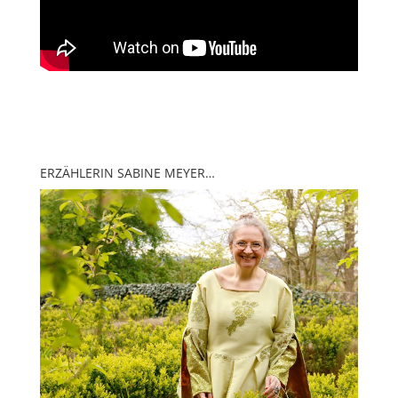
ERZÄHLERIN SABINE MEYER…