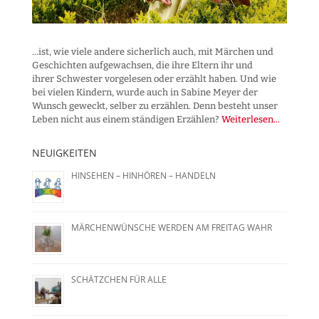
...ist, wie viele andere sicherlich auch, mit Märchen und
Geschichten aufgewachsen, die ihre Eltern ihr und
ihrer Schwester vorgelesen oder erzählt haben. Und wie
bei vielen Kindern, wurde auch in Sabine Meyer der
Wunsch geweckt, selber zu erzählen. Denn besteht unser
Leben nicht aus einem ständigen Erzählen?
Weiterlesen...
NEUIGKEITEN
HINSEHEN – HINHÖREN – HANDELN
MÄRCHENWÜNSCHE WERDEN AM FREITAG WAHR
SCHÄTZCHEN FÜR ALLE