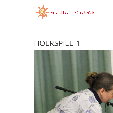
HOERSPIEL_1