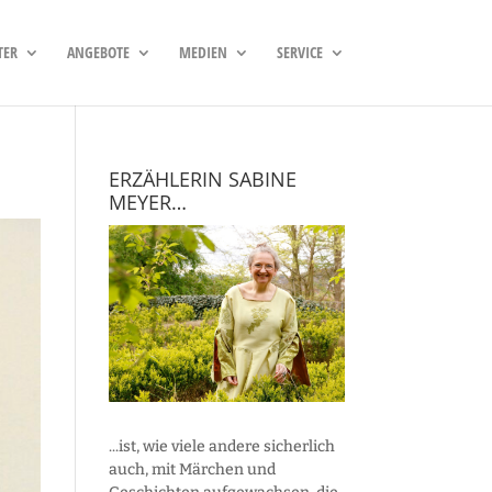
TER
ANGEBOTE
MEDIEN
SERVICE
ERZÄHLERIN SABINE
MEYER…
...ist, wie viele andere sicherlich
auch, mit Märchen und