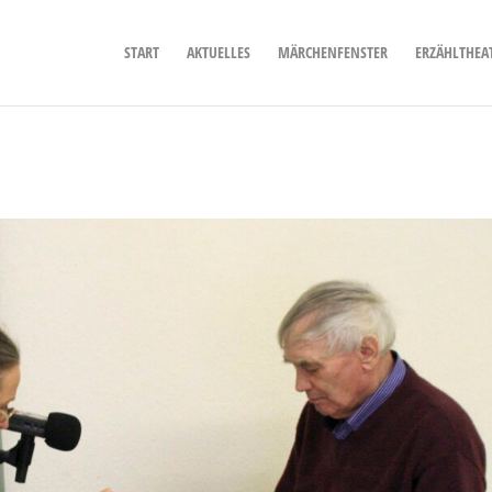
START
AKTUELLES
MÄRCHENFENSTER
ERZÄHLTHEA