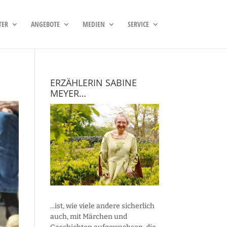
TER
ANGEBOTE
MEDIEN
SERVICE
ERZÄHLERIN SABINE
MEYER…
...ist, wie viele andere sicherlich
auch, mit Märchen und