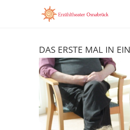
DAS ERSTE MAL IN EI