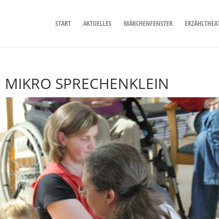
START
AKTUELLES
MÄRCHENFENSTER
ERZÄHLTHEA
N MIKRO SPRECHENKLEIN