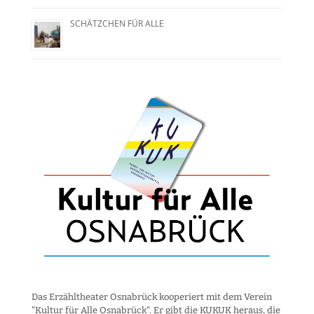
SCHÄTZCHEN FÜR ALLE
Das Erzähltheater Osnabrück kooperiert mit dem Verein
"Kultur für Alle Osnabrück". Er gibt die KUKUK heraus, die