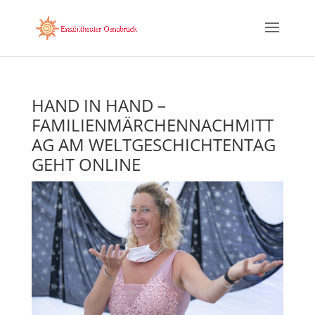
HAND IN HAND –
FAMILIENMÄRCHENNACHMITT
AG AM WELTGESCHICHTENTAG
GEHT ONLINE