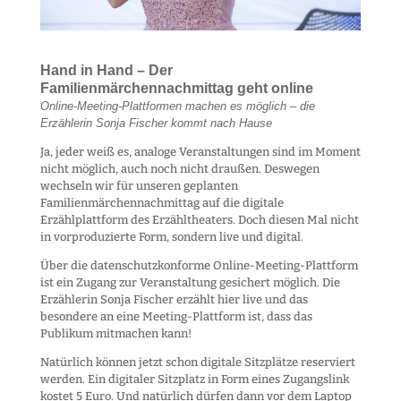
Hand in Hand – Der
Familienmärchennachmittag geht online
Online-Meeting-Plattformen machen es möglich – die
Erzählerin Sonja Fischer kommt nach Hause
Ja, jeder weiß es, analoge Veranstaltungen sind im Moment
nicht möglich, auch noch nicht draußen. Deswegen
wechseln wir für unseren geplanten
Familienmärchennachmittag auf die digitale
Erzählplattform des Erzähltheaters. Doch diesen Mal nicht
in vorproduzierte Form, sondern live und digital.
Über die datenschutzkonforme Online-Meeting-Plattform
ist ein Zugang zur Veranstaltung gesichert möglich. Die
Erzählerin Sonja Fischer erzählt hier live und das
besondere an eine Meeting-Plattform ist, dass das
Publikum mitmachen kann!
Natürlich können jetzt schon digitale Sitzplätze reserviert
werden. Ein digitaler Sitzplatz in Form eines Zugangslink
kostet 5 Euro. Und natürlich dürfen dann vor dem Laptop