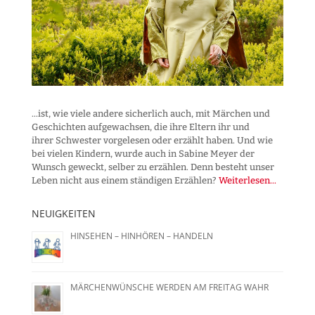
...ist, wie viele andere sicherlich auch, mit Märchen und
Geschichten aufgewachsen, die ihre Eltern ihr und
ihrer Schwester vorgelesen oder erzählt haben. Und wie
bei vielen Kindern, wurde auch in Sabine Meyer der
Wunsch geweckt, selber zu erzählen. Denn besteht unser
Leben nicht aus einem ständigen Erzählen?
Weiterlesen...
NEUIGKEITEN
HINSEHEN – HINHÖREN – HANDELN
MÄRCHENWÜNSCHE WERDEN AM FREITAG WAHR