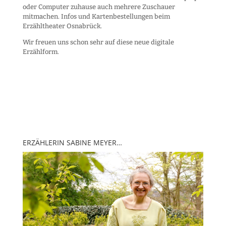
oder Computer zuhause auch mehrere Zuschauer
mitmachen. Infos und Kartenbestellungen beim
Erzähltheater Osnabrück.
Wir freuen uns schon sehr auf diese neue digitale
Erzählform.
ERZÄHLERIN SABINE MEYER…