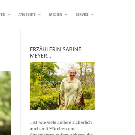
TER
ANGEBOTE
MEDIEN
SERVICE
ERZÄHLERIN SABINE
MEYER…
...ist, wie viele andere sicherlich
auch, mit Märchen und