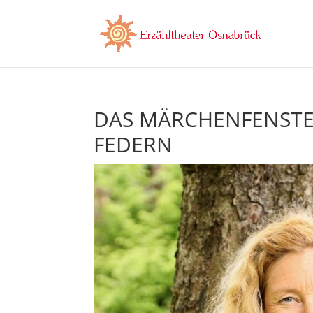
DAS MÄRCHENFENSTER,
FEDERN