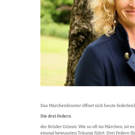
Das Märchenfenster öffnet sich heute federlei
Die drei Federn
der Brüder Grimm. Wie so oft im Märchen, ist es
einmal bewussten Träume führt. Drei Federn fli