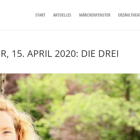
START
AKTUELLES
MÄRCHENFENSTER
ERZÄHLTHEA
 15. APRIL 2020: DIE DREI