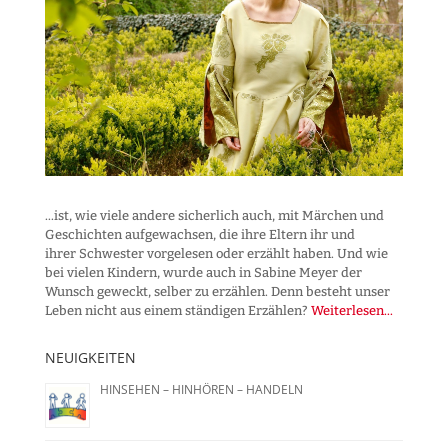
...ist, wie viele andere sicherlich auch, mit Märchen und
Geschichten aufgewachsen, die ihre Eltern ihr und
ihrer Schwester vorgelesen oder erzählt haben. Und wie
bei vielen Kindern, wurde auch in Sabine Meyer der
Wunsch geweckt, selber zu erzählen. Denn besteht unser
Leben nicht aus einem ständigen Erzählen?
Weiterlesen...
NEUIGKEITEN
HINSEHEN – HINHÖREN – HANDELN