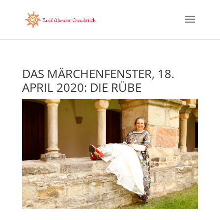
DAS MÄRCHENFENSTER, 18.
APRIL 2020: DIE RÜBE