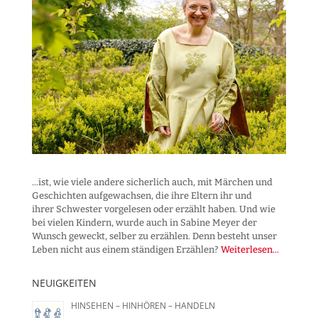
...ist, wie viele andere sicherlich auch, mit Märchen und
Geschichten aufgewachsen, die ihre Eltern ihr und
ihrer Schwester vorgelesen oder erzählt haben. Und wie
bei vielen Kindern, wurde auch in Sabine Meyer der
Wunsch geweckt, selber zu erzählen. Denn besteht unser
Leben nicht aus einem ständigen Erzählen?
Weiterlesen...
NEUIGKEITEN
HINSEHEN – HINHÖREN – HANDELN