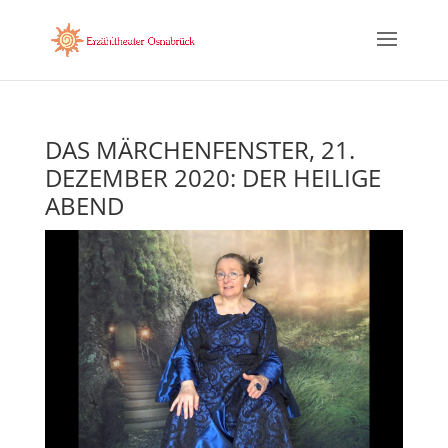
DAS MÄRCHENFENSTER, 21.
DEZEMBER 2020: DER HEILIGE
ABEND