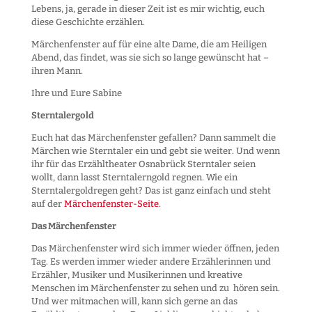
Lebens, ja, gerade in dieser Zeit ist es mir wichtig, euch
diese Geschichte erzählen.
Märchenfenster auf für eine alte Dame, die am Heiligen
Abend, das findet, was sie sich so lange gewünscht hat –
ihren Mann.
Ihre und Eure Sabine
Sterntalergold
Euch hat das Märchenfenster gefallen? Dann sammelt die
Märchen wie Sterntaler ein und gebt sie weiter. Und wenn
ihr für das Erzähltheater Osnabrück Sterntaler seien
wollt, dann lasst Sterntalerngold regnen. Wie ein
Sterntalergoldregen geht? Das ist ganz einfach und steht
auf der
Märchenfenster-Seite
.
Das Märchenfenster
Das Märchenfenster wird sich immer wieder öffnen, jeden
Tag. Es werden immer wieder andere Erzählerinnen und
Erzähler, Musiker und Musikerinnen und kreative
Menschen im Märchenfenster zu sehen und zu hören sein.
Und wer mitmachen will, kann sich gerne an das