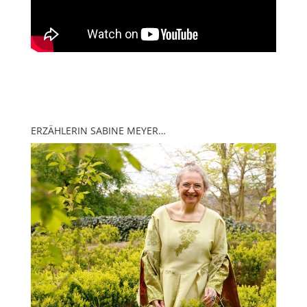
ERZÄHLERIN SABINE MEYER…