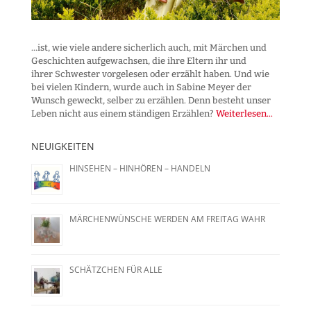
...ist, wie viele andere sicherlich auch, mit Märchen und
Geschichten aufgewachsen, die ihre Eltern ihr und
ihrer Schwester vorgelesen oder erzählt haben. Und wie
bei vielen Kindern, wurde auch in Sabine Meyer der
Wunsch geweckt, selber zu erzählen. Denn besteht unser
Leben nicht aus einem ständigen Erzählen?
Weiterlesen...
NEUIGKEITEN
HINSEHEN – HINHÖREN – HANDELN
MÄRCHENWÜNSCHE WERDEN AM FREITAG WAHR
SCHÄTZCHEN FÜR ALLE