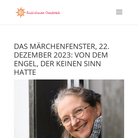
DAS MÄRCHENFENSTER, 22.
DEZEMBER 2023: VON DEM
ENGEL, DER KEINEN SINN
HATTE