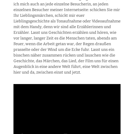
ich mich auch an jede einzelne Besucherin, an jeden
einzelnen Besucher meiner Internetseite: schicken Sie mir
Ihr Lieblingsmärchen, schickt mir euer
Lieblingsgeschichte als Tonaufnahme oder Videoaufnahme
mit dem Handy, denn wir sind alle Erzählerinnen und
Erzähler. Lasst uns Geschichten erzählen und hören, wie
vor langer, langer Zeit es die Menschen taten, abends am
Feuer, wenn die Arbeit getan war, der Regen draußen
prasselte oder der Wind um die Ecke fuhr. Lasst uns ein
bisschen näher zusammen rücken und lauschen wie die
Geschichte, das Märchen, das Lied, der Film uns für einen
Augenblick in eine andere Welt führt, eine Welt zwischen
hier und da, zwischen einst und jetzt.