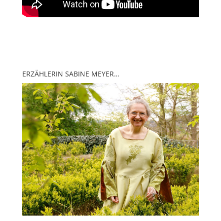
ERZÄHLERIN SABINE MEYER…