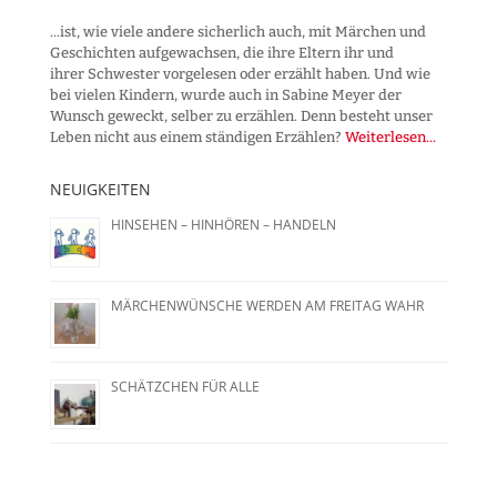
...ist, wie viele andere sicherlich auch, mit Märchen und
Geschichten aufgewachsen, die ihre Eltern ihr und
ihrer Schwester vorgelesen oder erzählt haben. Und wie
bei vielen Kindern, wurde auch in Sabine Meyer der
Wunsch geweckt, selber zu erzählen. Denn besteht unser
Leben nicht aus einem ständigen Erzählen?
Weiterlesen...
NEUIGKEITEN
HINSEHEN – HINHÖREN – HANDELN
MÄRCHENWÜNSCHE WERDEN AM FREITAG WAHR
SCHÄTZCHEN FÜR ALLE