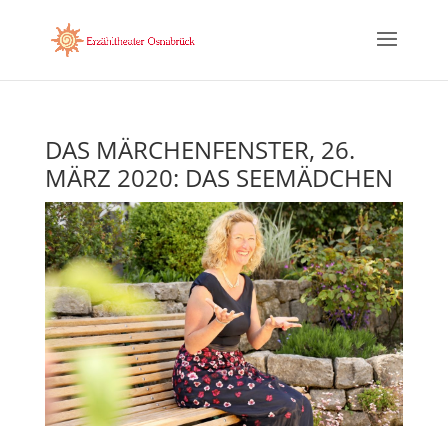
DAS MÄRCHENFENSTER, 26.
MÄRZ 2020: DAS SEEMÄDCHEN