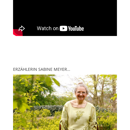
ERZÄHLERIN SABINE MEYER…