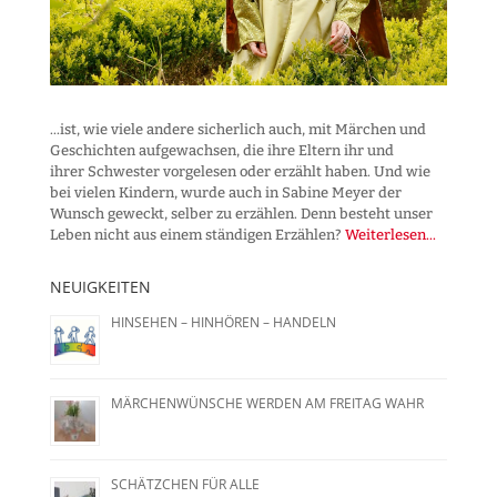
...ist, wie viele andere sicherlich auch, mit Märchen und
Geschichten aufgewachsen, die ihre Eltern ihr und
ihrer Schwester vorgelesen oder erzählt haben. Und wie
bei vielen Kindern, wurde auch in Sabine Meyer der
Wunsch geweckt, selber zu erzählen. Denn besteht unser
Leben nicht aus einem ständigen Erzählen?
Weiterlesen...
NEUIGKEITEN
HINSEHEN – HINHÖREN – HANDELN
MÄRCHENWÜNSCHE WERDEN AM FREITAG WAHR
SCHÄTZCHEN FÜR ALLE