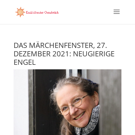
DAS MÄRCHENFENSTER, 27.
DEZEMBER 2021: NEUGIERIGE
ENGEL