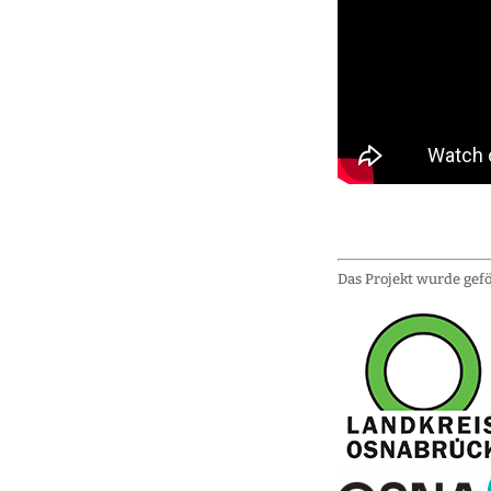
Das Projekt wurde gef