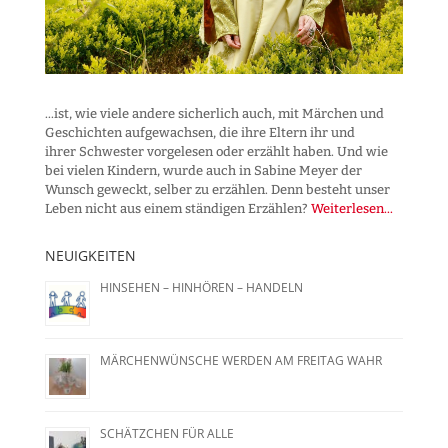
...ist, wie viele andere sicherlich auch, mit Märchen und
Geschichten aufgewachsen, die ihre Eltern ihr und
ihrer Schwester vorgelesen oder erzählt haben. Und wie
bei vielen Kindern, wurde auch in Sabine Meyer der
Wunsch geweckt, selber zu erzählen. Denn besteht unser
Leben nicht aus einem ständigen Erzählen?
Weiterlesen...
NEUIGKEITEN
HINSEHEN – HINHÖREN – HANDELN
MÄRCHENWÜNSCHE WERDEN AM FREITAG WAHR
SCHÄTZCHEN FÜR ALLE