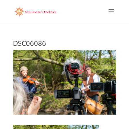
DSC06086