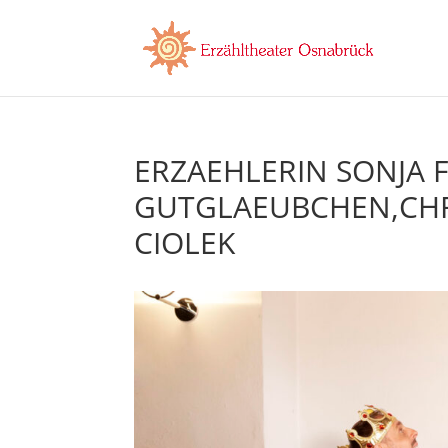
ERZAEHLERIN SONJA F
GUTGLAEUBCHEN,CHR
CIOLEK