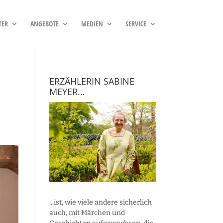
TER
ANGEBOTE
MEDIEN
SERVICE
ERZÄHLERIN SABINE
MEYER…
...ist, wie viele andere sicherlich
auch, mit Märchen und