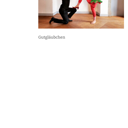
Gutgläubchen