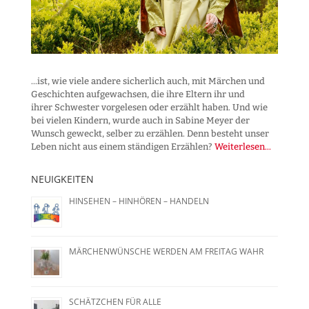
...ist, wie viele andere sicherlich auch, mit Märchen und
Geschichten aufgewachsen, die ihre Eltern ihr und
ihrer Schwester vorgelesen oder erzählt haben. Und wie
bei vielen Kindern, wurde auch in Sabine Meyer der
Wunsch geweckt, selber zu erzählen. Denn besteht unser
Leben nicht aus einem ständigen Erzählen?
Weiterlesen...
NEUIGKEITEN
HINSEHEN – HINHÖREN – HANDELN
MÄRCHENWÜNSCHE WERDEN AM FREITAG WAHR
SCHÄTZCHEN FÜR ALLE