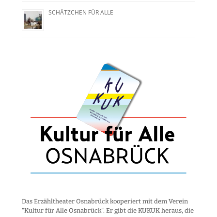
SCHÄTZCHEN FÜR ALLE
Das Erzähltheater Osnabrück kooperiert mit dem Verein
"Kultur für Alle Osnabrück". Er gibt die KUKUK heraus, die