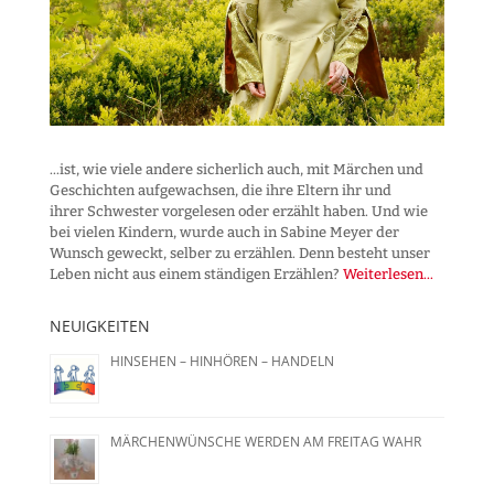
...ist, wie viele andere sicherlich auch, mit Märchen und
Geschichten aufgewachsen, die ihre Eltern ihr und
ihrer Schwester vorgelesen oder erzählt haben. Und wie
bei vielen Kindern, wurde auch in Sabine Meyer der
Wunsch geweckt, selber zu erzählen. Denn besteht unser
Leben nicht aus einem ständigen Erzählen?
Weiterlesen...
NEUIGKEITEN
HINSEHEN – HINHÖREN – HANDELN
MÄRCHENWÜNSCHE WERDEN AM FREITAG WAHR