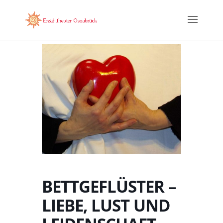
BETTGEFLÜSTER –
LIEBE, LUST UND