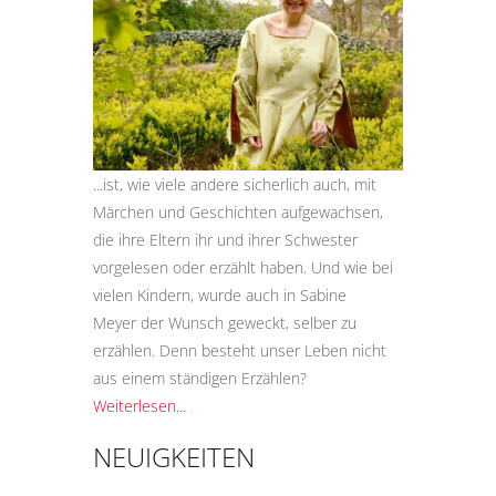
...ist, wie viele andere sicherlich auch, mit
Märchen und Geschichten aufgewachsen,
die ihre Eltern ihr und ihrer Schwester
vorgelesen oder erzählt haben. Und wie bei
vielen Kindern, wurde auch in Sabine
Meyer der Wunsch geweckt, selber zu
erzählen. Denn besteht unser Leben nicht
aus einem ständigen Erzählen?
Weiterlesen...
NEUIGKEITEN