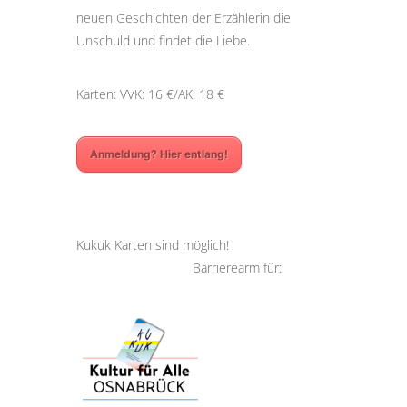
neuen Geschichten der Erzählerin die
Unschuld und findet die Liebe.
Karten: VVK: 16 €/AK: 18 €
Anmeldung? Hier entlang!
Kukuk Karten sind möglich!
Barrierearm für: