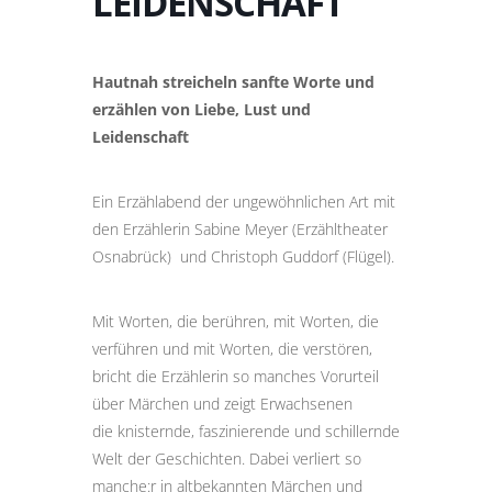
LEIDENSCHAFT
Hautnah streicheln sanfte Worte und
erzählen von Liebe, Lust und
Leidenschaft
Ein Erzählabend der ungewöhnlichen Art mit
den Erzählerin Sabine Meyer (Erzähltheater
Osnabrück) und Christoph Guddorf (Flügel).
Mit Worten, die berühren, mit Worten, die
verführen und mit Worten, die verstören,
bricht die Erzählerin so manches Vorurteil
über Märchen und zeigt Erwachsenen
die knisternde, faszinierende und schillernde
Welt der Geschichten. Dabei verliert so
manche:r in altbekannten Märchen und