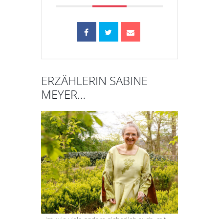
ERZÄHLERIN SABINE
MEYER…