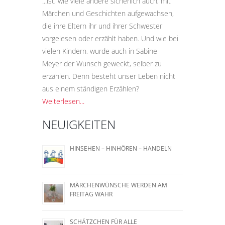
...ist, wie viele andere sicherlich auch, mit
Märchen und Geschichten aufgewachsen,
die ihre Eltern ihr und ihrer Schwester
vorgelesen oder erzählt haben. Und wie bei
vielen Kindern, wurde auch in Sabine
Meyer der Wunsch geweckt, selber zu
erzählen. Denn besteht unser Leben nicht
aus einem ständigen Erzählen?
Weiterlesen...
NEUIGKEITEN
HINSEHEN – HINHÖREN – HANDELN
MÄRCHENWÜNSCHE WERDEN AM
FREITAG WAHR
SCHÄTZCHEN FÜR ALLE