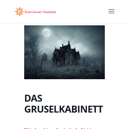
DAS
GRUSELKABINETT