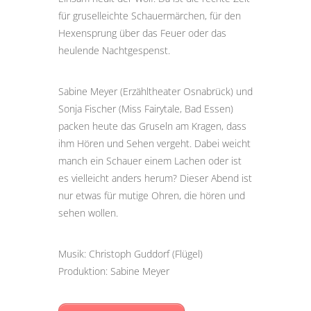
für gruselleichte Schauermärchen, für den
Hexensprung über das Feuer oder das
heulende Nachtgespenst.
Sabine Meyer (Erzähltheater Osnabrück) und
Sonja Fischer (Miss Fairytale, Bad Essen)
packen heute das Gruseln am Kragen, dass
ihm Hören und Sehen vergeht. Dabei weicht
manch ein Schauer einem Lachen oder ist
es vielleicht anders herum? Dieser Abend ist
nur etwas für mutige Ohren, die hören und
sehen wollen.
Musik: Christoph Guddorf (Flügel)
Produktion: Sabine Meyer