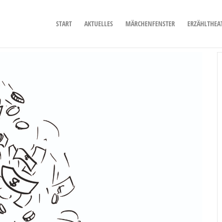
START
AKTUELLES
MÄRCHENFENSTER
ERZÄHLTHEA