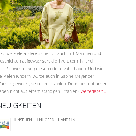
..ist, wie viele andere sicherlich auch, mit Märchen und
eschichten aufgewachsen, die ihre Eltern ihr und
hrer Schwester vorgelesen oder erzählt haben. Und wie
ei vielen Kindern, wurde auch in Sabine Meyer der
unsch geweckt, selber zu erzählen. Denn besteht unser
eben nicht aus einem ständigen Erzählen?
Weiterlesen...
NEUIGKEITEN
HINSEHEN – HINHÖREN – HANDELN