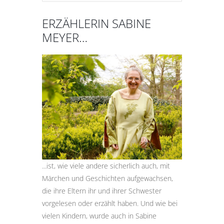
ERZÄHLERIN SABINE
MEYER…
...ist, wie viele andere sicherlich auch, mit
Märchen und Geschichten aufgewachsen,
die ihre Eltern ihr und ihrer Schwester
vorgelesen oder erzählt haben. Und wie bei
vielen Kindern, wurde auch in Sabine