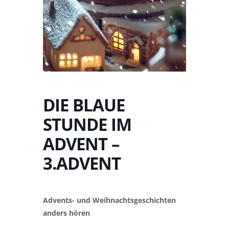
DIE BLAUE
STUNDE IM
ADVENT –
3.ADVENT
Advents- und Weihnachtsgeschichten
anders hören