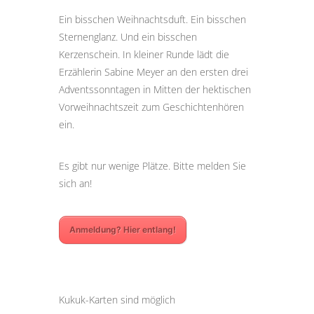
Ein bisschen Weihnachtsduft. Ein bisschen
Sternenglanz. Und ein bisschen
Kerzenschein. In kleiner Runde lädt die
Erzählerin Sabine Meyer an den ersten drei
Adventssonntagen in Mitten der hektischen
Vorweihnachtszeit zum Geschichtenhören
ein.
Es gibt nur wenige Plätze. Bitte melden Sie
sich an!
Anmeldung? Hier entlang!
Kukuk-Karten sind möglich