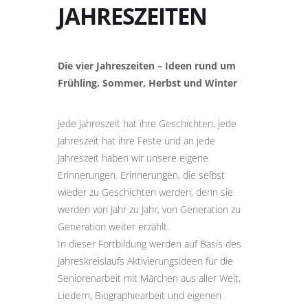
JAHRESZEITEN
Die vier Jahreszeiten – Ideen rund um
Frühling, Sommer, Herbst und Winter
Jede Jahreszeit hat ihre Geschichten, jede
Jahreszeit hat ihre Feste und an jede
Jahreszeit haben wir unsere eigene
Erinnerungen. Erinnerungen, die selbst
wieder zu Geschichten werden, denn sie
werden von Jahr zu Jahr, von Generation zu
Generation weiter erzählt.
In dieser Fortbildung werden auf Basis des
Jahreskreislaufs Aktivierungsideen für die
Seniorenarbeit mit Märchen aus aller Welt,
Liedern, Biographiearbeit und eigenen