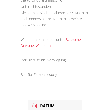
Die Fortbildung umfasst 16
Unterrichtsstunden.
Die Termine sind am Mittwoch, 27. Mai 2026
und Donnerstag, 28. Mai 2026, jeweils von
9.00 – 16.00 Uhr
Weitere Informationen unter
Bergische
Diakonie, Wuppertal
Der Preis ist inkl. Verpflegung.
Bild: RosZie von pixabay
DATUM