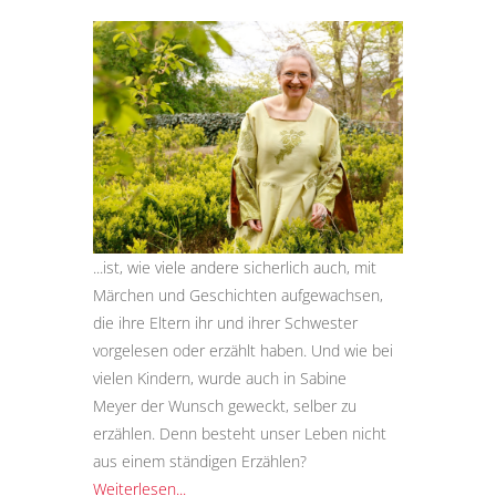
...ist, wie viele andere sicherlich auch, mit
Märchen und Geschichten aufgewachsen,
die ihre Eltern ihr und ihrer Schwester
vorgelesen oder erzählt haben. Und wie bei
vielen Kindern, wurde auch in Sabine
Meyer der Wunsch geweckt, selber zu
erzählen. Denn besteht unser Leben nicht
aus einem ständigen Erzählen?
Weiterlesen...