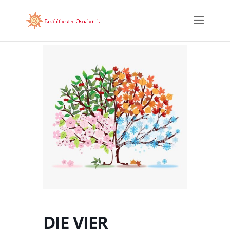
DIE VIER