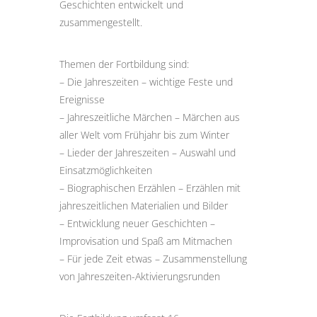
Geschichten entwickelt und
zusammengestellt.
Themen der Fortbildung sind:
– Die Jahreszeiten – wichtige Feste und
Ereignisse
– Jahreszeitliche Märchen – Märchen aus
aller Welt vom Frühjahr bis zum Winter
– Lieder der Jahreszeiten – Auswahl und
Einsatzmöglichkeiten
– Biographischen Erzählen – Erzählen mit
jahreszeitlichen Materialien und Bilder
– Entwicklung neuer Geschichten –
Improvisation und Spaß am Mitmachen
– Für jede Zeit etwas – Zusammenstellung
von Jahreszeiten-Aktivierungsrunden