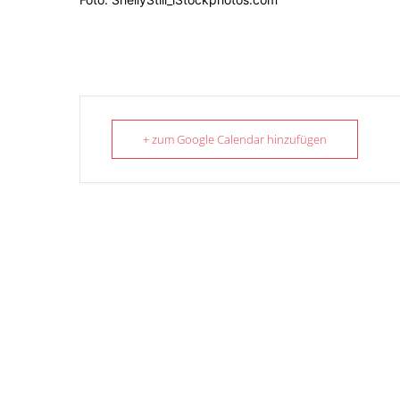
+ zum Google Calendar hinzufügen