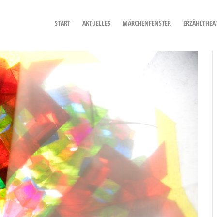
START
AKTUELLES
MÄRCHENFENSTER
ERZÄHLTHEA