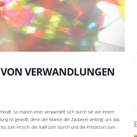
 VON VERWANDLUNGEN
rkraft. So manch einer verwandelt sich durch sie von einem
ung ist gewollt, denn der Mantel der Zauberei verbirgt uns das
inz zum Frosch, der Kalif zum Storch und die Prinzessin zum