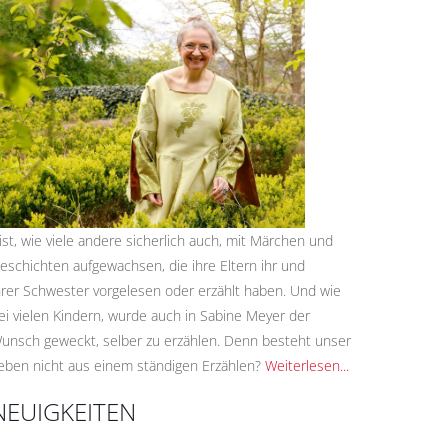
..ist, wie viele andere sicherlich auch, mit Märchen und
eschichten aufgewachsen, die ihre Eltern ihr und
hrer Schwester vorgelesen oder erzählt haben. Und wie
ei vielen Kindern, wurde auch in Sabine Meyer der
unsch geweckt, selber zu erzählen. Denn besteht unser
eben nicht aus einem ständigen Erzählen?
Weiterlesen...
NEUIGKEITEN