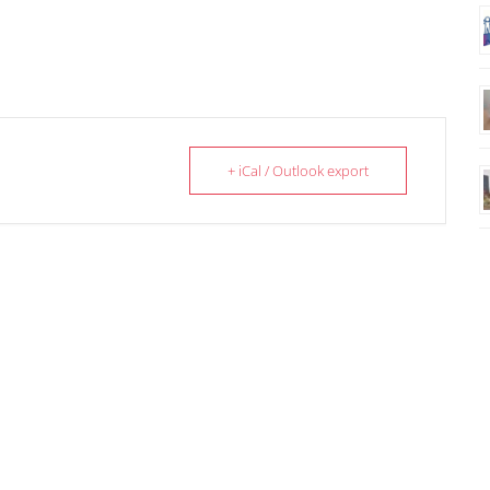
+ iCal / Outlook export