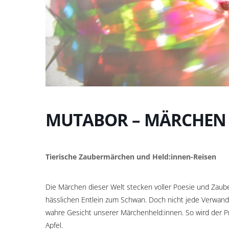
MUTABOR – MÄRCHEN
Tierische Zaubermärchen und Held:innen-Reisen
Die Märchen dieser Welt stecken voller Poesie und Zaube
hässlichen Entlein zum Schwan. Doch nicht jede Verwandl
wahre Gesicht unserer Märchenheld:innen. So wird der Pr
Apfel.