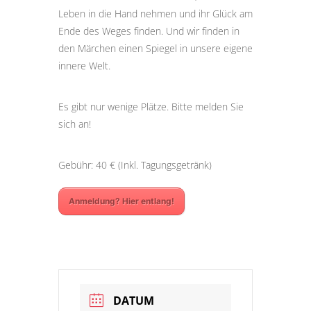
Leben in die Hand nehmen und ihr Glück am
Ende des Weges finden. Und wir finden in
den Märchen einen Spiegel in unsere eigene
innere Welt.
Es gibt nur wenige Plätze. Bitte melden Sie
sich an!
Gebühr: 40 € (Inkl. Tagungsgetränk)
Anmeldung? Hier entlang!
DATUM