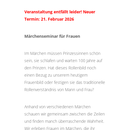
Veranstaltung entfällt leider! Neuer
Termin: 21. Februar 2026
Märchenseminar für Frauen
Im Märchen müssen Prinzessinnen schön
sein, sie schlafen und warten 100 Jahre auf
den Prinzen. Hat dieses Rollenbild noch
einen Bezug zu unserem heutigem
Frauenbild oder festigen sie das traditionelle
Rollenverständnis von Mann und Frau?
Anhand von verschiedenen Märchen
schauen wir gemeinsam zwischen die Zeilen
und finden manch überraschende Wahrheit.
Wir erleben Frauen im Märchen, die ihr