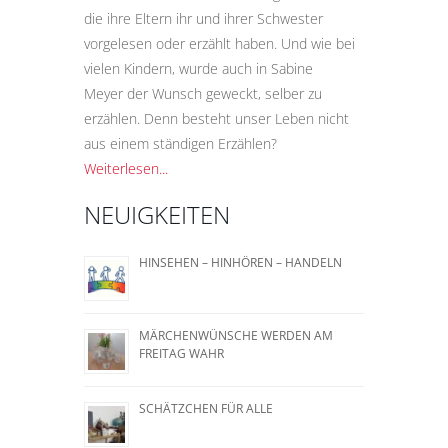
die ihre Eltern ihr und ihrer Schwester
vorgelesen oder erzählt haben. Und wie bei
vielen Kindern, wurde auch in Sabine
Meyer der Wunsch geweckt, selber zu
erzählen. Denn besteht unser Leben nicht
aus einem ständigen Erzählen?
Weiterlesen...
NEUIGKEITEN
HINSEHEN – HINHÖREN – HANDELN
MÄRCHENWÜNSCHE WERDEN AM
FREITAG WAHR
SCHÄTZCHEN FÜR ALLE