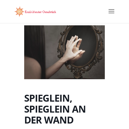
SPIEGLEIN,
SPIEGLEIN AN
DER WAND