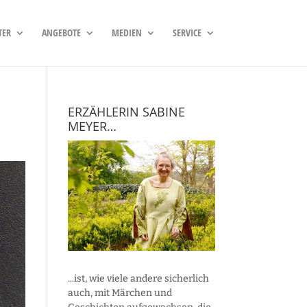
TER
ANGEBOTE
MEDIEN
SERVICE
ERZÄHLERIN SABINE
MEYER…
...ist, wie viele andere sicherlich
auch, mit Märchen und