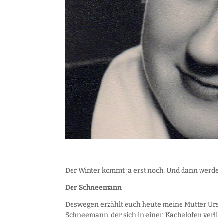
Der Winter kommt ja erst noch. Und dann werde
Der Schneemann
Deswegen erzählt euch heute meine Mutter Ur
Schneemann, der sich in einen Kachelofen verli