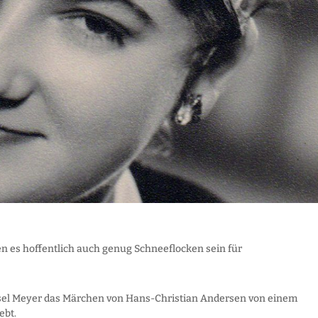
n es hoffentlich auch genug Schneeflocken sein für
sel Meyer das Märchen von Hans-Christian Andersen von einem
ebt.