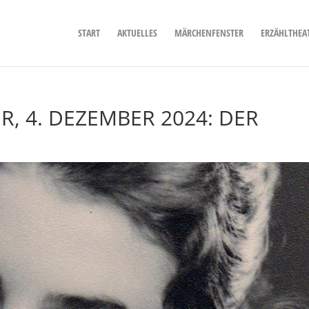
START
AKTUELLES
MÄRCHENFENSTER
ERZÄHLTHEA
, 4. DEZEMBER 2024: DER