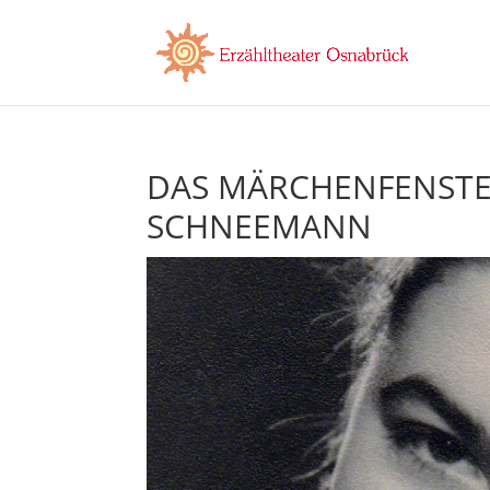
DAS MÄRCHENFENSTER
SCHNEEMANN