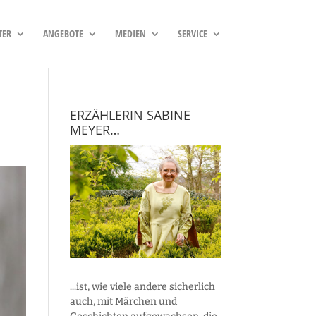
TER
ANGEBOTE
MEDIEN
SERVICE
ERZÄHLERIN SABINE
MEYER…
...ist, wie viele andere sicherlich
auch, mit Märchen und