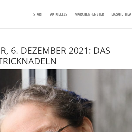
START
AKTUELLES
MÄRCHENFENSTER
ERZÄHLTHEA
, 6. DEZEMBER 2021: DAS
STRICKNADELN