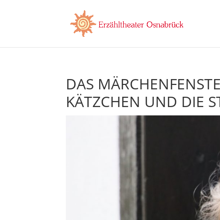
DAS MÄRCHENFENSTER
KÄTZCHEN UND DIE 