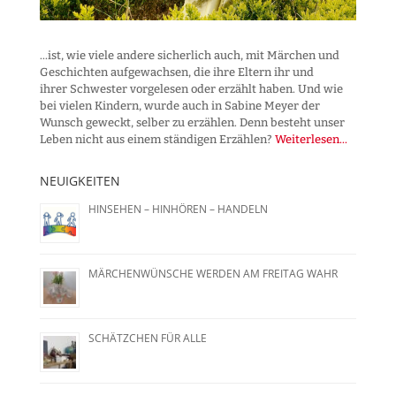
...ist, wie viele andere sicherlich auch, mit Märchen und
Geschichten aufgewachsen, die ihre Eltern ihr und
ihrer Schwester vorgelesen oder erzählt haben. Und wie
bei vielen Kindern, wurde auch in Sabine Meyer der
Wunsch geweckt, selber zu erzählen. Denn besteht unser
Leben nicht aus einem ständigen Erzählen?
Weiterlesen...
NEUIGKEITEN
HINSEHEN – HINHÖREN – HANDELN
MÄRCHENWÜNSCHE WERDEN AM FREITAG WAHR
SCHÄTZCHEN FÜR ALLE