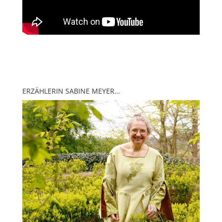
ERZÄHLERIN SABINE MEYER…