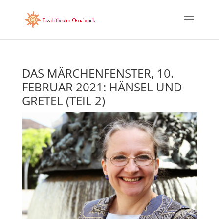
DAS MÄRCHENFENSTER, 10.
FEBRUAR 2021: HÄNSEL UND
GRETEL (TEIL 2)