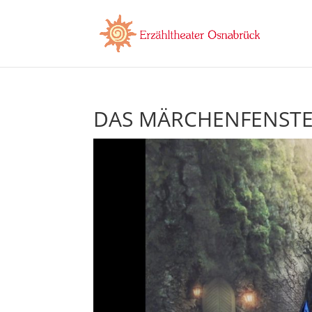
DAS MÄRCHENFENSTER,