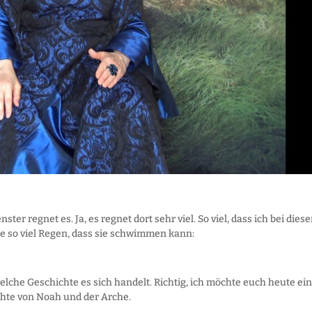
r regnet es. Ja, es regnet dort sehr viel. So viel, dass ich bei diese
e so viel Regen, dass sie schwimmen kann:
elche Geschichte es sich handelt. Richtig, ich möchte euch heute ei
chte von Noah und der Arche.