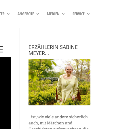
TER
ANGEBOTE
MEDIEN
SERVICE
E
ERZÄHLERIN SABINE
MEYER…
...ist, wie viele andere sicherlich
auch, mit Märchen und