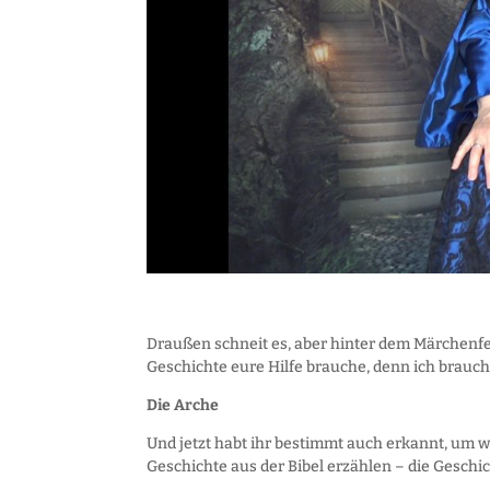
Draußen schneit es, aber hinter dem Märchenfenste
Geschichte eure Hilfe brauche, denn ich brauch
Die Arche
Und jetzt habt ihr bestimmt auch erkannt, um w
Geschichte aus der Bibel erzählen – die Geschi