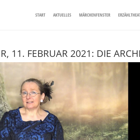
START
AKTUELLES
MÄRCHENFENSTER
ERZÄHLTHEA
 11. FEBRUAR 2021: DIE ARCH