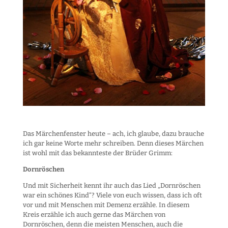
Das Märchenfenster heute – ach, ich glaube, dazu brauche
ich gar keine Worte mehr schreiben. Denn dieses Märchen
ist wohl mit das bekannteste der Brüder Grimm:
Dornröschen
Und mit Sicherheit kennt ihr auch das Lied „Dornröschen
war ein schönes Kind“? Viele von euch wissen, dass ich oft
vor und mit Menschen mit Demenz erzähle. In diesem
Kreis erzähle ich auch gerne das Märchen von
Dornröschen, denn die meisten Menschen, auch die