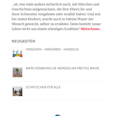
...ist, wie viele andere sicherlich auch, mit Märchen und
Geschichten aufgewachsen, die ihre Eltern ihr und
ihrer Schwester vorgelesen oder erzählt haben. Und wie
bei vielen Kindern, wurde auch in Sabine Meyer der
Wunsch geweckt, selber zu erzählen. Denn besteht unser
Leben nicht aus einem ständigen Erzählen?
Weiterlesen...
NEUIGKEITEN
HINSEHEN – HINHÖREN – HANDELN
MÄRCHENWÜNSCHE WERDEN AM FREITAG WAHR
SCHÄTZCHEN FÜR ALLE