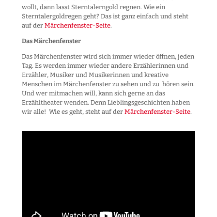
wollt, dann lasst Sterntalerngold regnen. Wie ein
Sterntalergoldregen geht? Das ist ganz einfach und steht
auf der
Märchenfenster-Seite
.
Das Märchenfenster
Das Märchenfenster wird sich immer wieder öffnen, jeden
Tag. Es werden immer wieder andere Erzählerinnen und
Erzähler, Musiker und Musikerinnen und kreative
Menschen im Märchenfenster zu sehen und zu hören sein.
Und wer mitmachen will, kann sich gerne an das
Erzähltheater wenden. Denn Lieblingsgeschichten haben
wir alle! Wie es geht, steht auf der
Märchenfenster-Seite
.