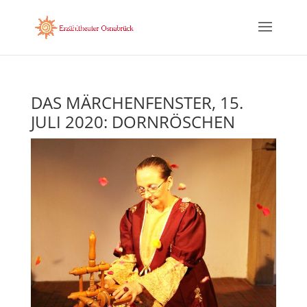
DAS MÄRCHENFENSTER, 15.
JULI 2020: DORNRÖSCHEN