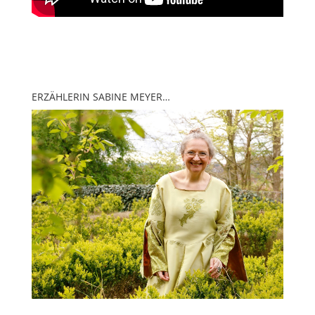
ERZÄHLERIN SABINE MEYER…