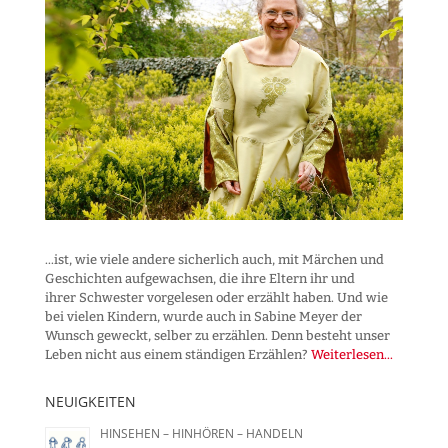
...ist, wie viele andere sicherlich auch, mit Märchen und
Geschichten aufgewachsen, die ihre Eltern ihr und
ihrer Schwester vorgelesen oder erzählt haben. Und wie
bei vielen Kindern, wurde auch in Sabine Meyer der
Wunsch geweckt, selber zu erzählen. Denn besteht unser
Leben nicht aus einem ständigen Erzählen?
Weiterlesen...
NEUIGKEITEN
HINSEHEN – HINHÖREN – HANDELN