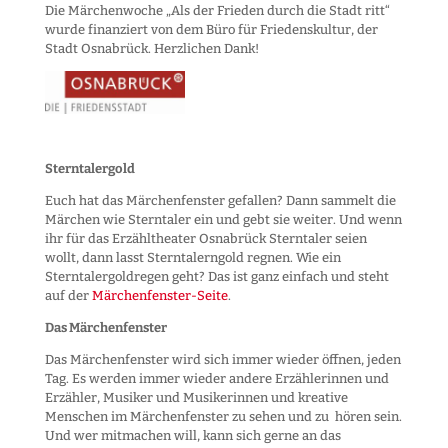
Die Märchenwoche „Als der Frieden durch die Stadt ritt“
wurde finanziert von dem Büro für Friedenskultur, der
Stadt Osnabrück. Herzlichen Dank!
Sterntalergold
Euch hat das Märchenfenster gefallen? Dann sammelt die
Märchen wie Sterntaler ein und gebt sie weiter. Und wenn
ihr für das Erzähltheater Osnabrück Sterntaler seien
wollt, dann lasst Sterntalerngold regnen. Wie ein
Sterntalergoldregen geht? Das ist ganz einfach und steht
auf der
Märchenfenster-Seite
.
Das Märchenfenster
Das Märchenfenster wird sich immer wieder öffnen, jeden
Tag. Es werden immer wieder andere Erzählerinnen und
Erzähler, Musiker und Musikerinnen und kreative
Menschen im Märchenfenster zu sehen und zu hören sein.
Und wer mitmachen will, kann sich gerne an das