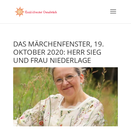
DAS MÄRCHENFENSTER, 19.
OKTOBER 2020: HERR SIEG
UND FRAU NIEDERLAGE