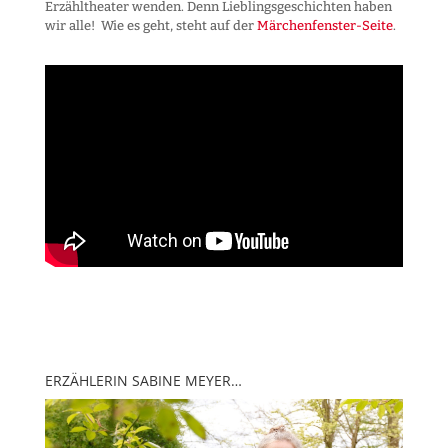
Erzähltheater wenden. Denn Lieblingsgeschichten haben
wir alle! Wie es geht, steht auf der
Märchenfenster-Seite
.
ERZÄHLERIN SABINE MEYER…