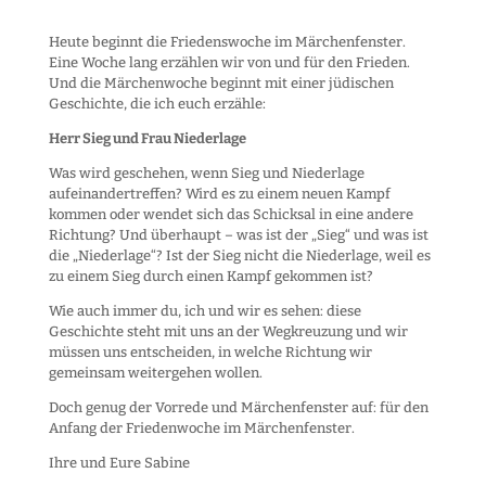
Heute beginnt die Friedenswoche im Märchenfenster.
Eine Woche lang erzählen wir von und für den Frieden.
Und die Märchenwoche beginnt mit einer jüdischen
Geschichte, die ich euch erzähle:
Herr Sieg und Frau Niederlage
Was wird geschehen, wenn Sieg und Niederlage
aufeinandertreffen? Wird es zu einem neuen Kampf
kommen oder wendet sich das Schicksal in eine andere
Richtung? Und überhaupt – was ist der „Sieg“ und was ist
die „Niederlage“? Ist der Sieg nicht die Niederlage, weil es
zu einem Sieg durch einen Kampf gekommen ist?
Wie auch immer du, ich und wir es sehen: diese
Geschichte steht mit uns an der Wegkreuzung und wir
müssen uns entscheiden, in welche Richtung wir
gemeinsam weitergehen wollen.
Doch genug der Vorrede und Märchenfenster auf: für den
Anfang der Friedenwoche im Märchenfenster.
Ihre und Eure Sabine