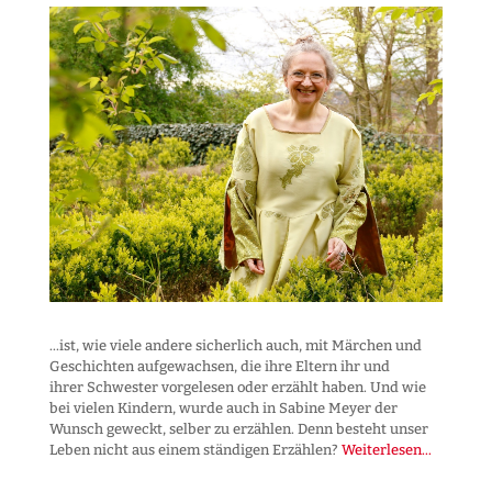
...ist, wie viele andere sicherlich auch, mit Märchen und
Geschichten aufgewachsen, die ihre Eltern ihr und
ihrer Schwester vorgelesen oder erzählt haben. Und wie
bei vielen Kindern, wurde auch in Sabine Meyer der
Wunsch geweckt, selber zu erzählen. Denn besteht unser
Leben nicht aus einem ständigen Erzählen?
Weiterlesen...