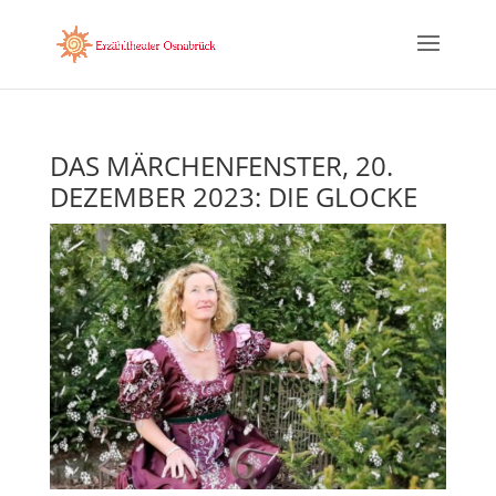
DAS MÄRCHENFENSTER, 20.
DEZEMBER 2023: DIE GLOCKE