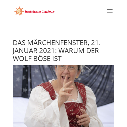
DAS MÄRCHENFENSTER, 21.
JANUAR 2021: WARUM DER
WOLF BÖSE IST