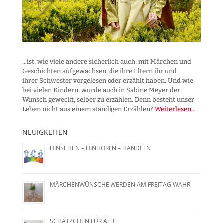
...ist, wie viele andere sicherlich auch, mit Märchen und
Geschichten aufgewachsen, die ihre Eltern ihr und
ihrer Schwester vorgelesen oder erzählt haben. Und wie
bei vielen Kindern, wurde auch in Sabine Meyer der
Wunsch geweckt, selber zu erzählen. Denn besteht unser
Leben nicht aus einem ständigen Erzählen?
Weiterlesen...
NEUIGKEITEN
HINSEHEN – HINHÖREN – HANDELN
MÄRCHENWÜNSCHE WERDEN AM FREITAG WAHR
SCHÄTZCHEN FÜR ALLE