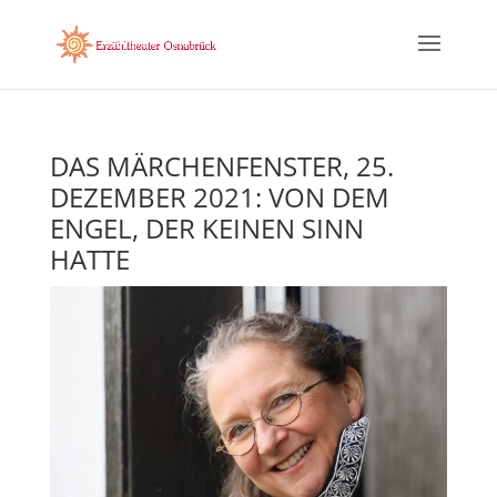
DAS MÄRCHENFENSTER, 25.
DEZEMBER 2021: VON DEM
ENGEL, DER KEINEN SINN
HATTE