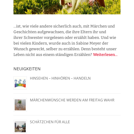
...ist, wie viele andere sicherlich auch, mit Märchen und
Geschichten aufgewachsen, die ihre Eltern ihr und
ihrer Schwester vorgelesen oder erzählt haben. Und wie
bei vielen Kindern, wurde auch in Sabine Meyer der
Wunsch geweckt, selber zu erzählen. Denn besteht unser
Leben nicht aus einem ständigen Erzählen?
Weiterlesen...
NEUIGKEITEN
HINSEHEN – HINHÖREN – HANDELN
MÄRCHENWÜNSCHE WERDEN AM FREITAG WAHR
SCHÄTZCHEN FÜR ALLE