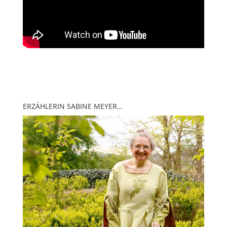
ERZÄHLERIN SABINE MEYER…