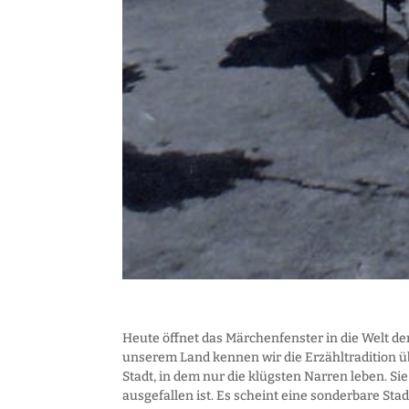
Heute öffnet das Märchenfenster in die Welt der 
unserem Land kennen wir die Erzähltradition übe
Stadt, in dem nur die klügsten Narren leben. Si
ausgefallen ist. Es scheint eine sonderbare St