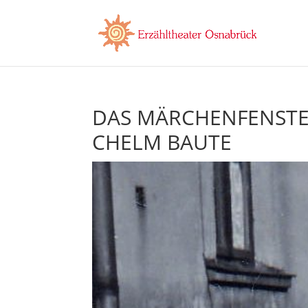
DAS MÄRCHENFENSTER,
CHELM BAUTE