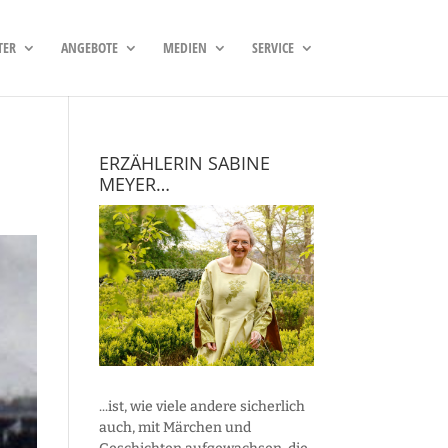
TER
ANGEBOTE
MEDIEN
SERVICE
ERZÄHLERIN SABINE
MEYER…
...ist, wie viele andere sicherlich
auch, mit Märchen und