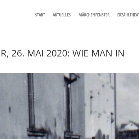
START
AKTUELLES
MÄRCHENFENSTER
ERZÄHLTHEA
 26. MAI 2020: WIE MAN IN