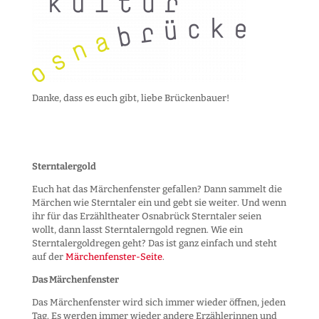
Danke, dass es euch gibt, liebe Brückenbauer!
Sterntalergold
Euch hat das Märchenfenster gefallen? Dann sammelt die
Märchen wie Sterntaler ein und gebt sie weiter. Und wenn
ihr für das Erzähltheater Osnabrück Sterntaler seien
wollt, dann lasst Sterntalerngold regnen. Wie ein
Sterntalergoldregen geht? Das ist ganz einfach und steht
auf der
Märchenfenster-Seite
.
Das Märchenfenster
Das Märchenfenster wird sich immer wieder öffnen, jeden
Tag. Es werden immer wieder andere Erzählerinnen und