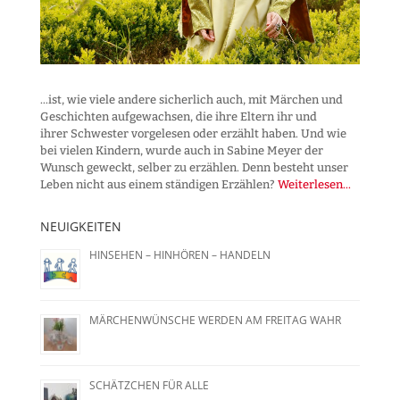
...ist, wie viele andere sicherlich auch, mit Märchen und
Geschichten aufgewachsen, die ihre Eltern ihr und
ihrer Schwester vorgelesen oder erzählt haben. Und wie
bei vielen Kindern, wurde auch in Sabine Meyer der
Wunsch geweckt, selber zu erzählen. Denn besteht unser
Leben nicht aus einem ständigen Erzählen?
Weiterlesen...
NEUIGKEITEN
HINSEHEN – HINHÖREN – HANDELN
MÄRCHENWÜNSCHE WERDEN AM FREITAG WAHR
SCHÄTZCHEN FÜR ALLE