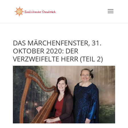
DAS MÄRCHENFENSTER, 31.
OKTOBER 2020: DER
VERZWEIFELTE HERR (TEIL 2)