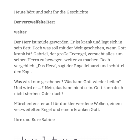
Heute hört und seht ihr die Geschichte
Der verzweifelte Herr
weiter.
Der Herr ist müde geworden. Er ist krank und legt sich in
sein Bett. Doch was soll mit der Welt geschehen, wenn Gott
krank ist? Gabriel, der große Erzengel, versucht alles, um
seinen Herrn zu bewegen, weiter zu machen. Doch
vergeblich. „Das Herz“, sagt der Engelleibarzt und schüttelt
den Kopf.
Was wird nun geschehen? Was kann Gott wieder heilen?
Und wird er … ? Nein, das kann nicht sein. Gott kann doch
nicht sterben. Oder doch?
Märchenfenster auf für dunkler werdene Wolken, einem
verzweifelten Engel und einem kranken Gott.
Ihre und Eure Sabine