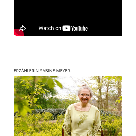
ERZÄHLERIN SABINE MEYER…