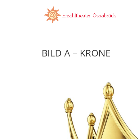
BILD A – KRONE