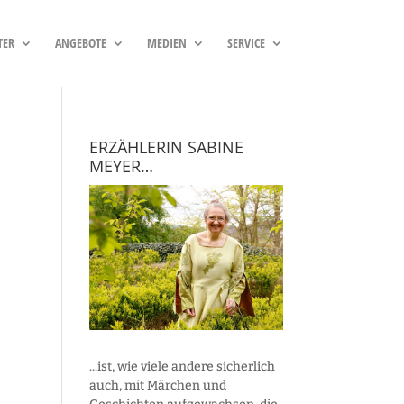
TER
ANGEBOTE
MEDIEN
SERVICE
ERZÄHLERIN SABINE
MEYER…
...ist, wie viele andere sicherlich
auch, mit Märchen und