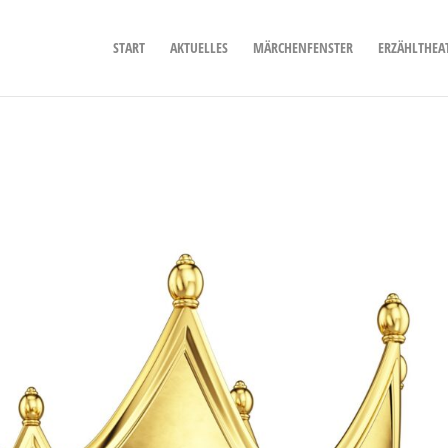
START
AKTUELLES
MÄRCHENFENSTER
ERZÄHLTHEA