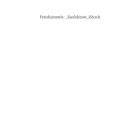
Fotohinweis: _Sashkinw_iStock