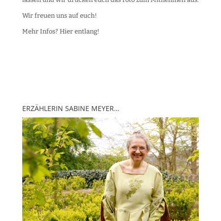
Wir freuen uns auf euch!
Mehr Infos? Hier entlang!
ERZÄHLERIN SABINE MEYER…