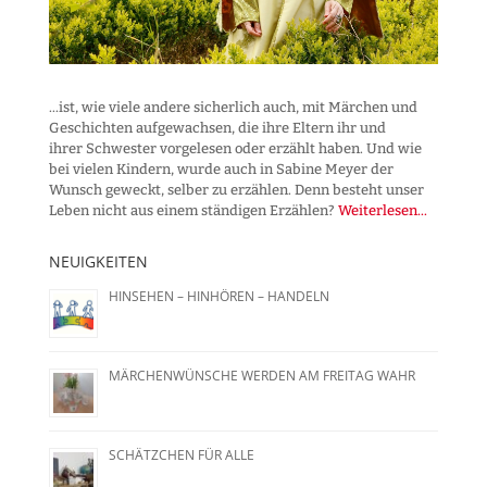
...ist, wie viele andere sicherlich auch, mit Märchen und
Geschichten aufgewachsen, die ihre Eltern ihr und
ihrer Schwester vorgelesen oder erzählt haben. Und wie
bei vielen Kindern, wurde auch in Sabine Meyer der
Wunsch geweckt, selber zu erzählen. Denn besteht unser
Leben nicht aus einem ständigen Erzählen?
Weiterlesen...
NEUIGKEITEN
HINSEHEN – HINHÖREN – HANDELN
MÄRCHENWÜNSCHE WERDEN AM FREITAG WAHR
SCHÄTZCHEN FÜR ALLE