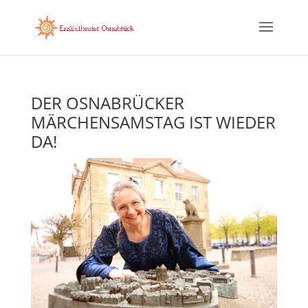
DER OSNABRÜCKER
MÄRCHENSAMSTAG IST WIEDER
DA!