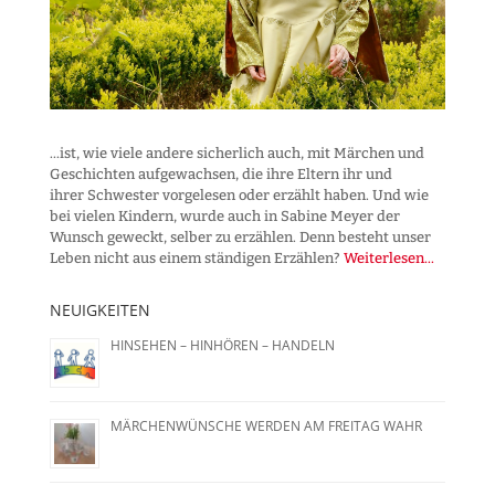
...ist, wie viele andere sicherlich auch, mit Märchen und
Geschichten aufgewachsen, die ihre Eltern ihr und
ihrer Schwester vorgelesen oder erzählt haben. Und wie
bei vielen Kindern, wurde auch in Sabine Meyer der
Wunsch geweckt, selber zu erzählen. Denn besteht unser
Leben nicht aus einem ständigen Erzählen?
Weiterlesen...
NEUIGKEITEN
HINSEHEN – HINHÖREN – HANDELN
MÄRCHENWÜNSCHE WERDEN AM FREITAG WAHR