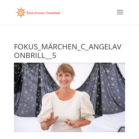
FOKUS_MÄRCHEN_C_ANGELAV
ONBRILL__5