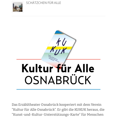
SCHÄTZCHEN FÜR ALLE
Das Erzähltheater Osnabrück kooperiert mit dem Verein
"Kultur für Alle Osnabrück". Er gibt die KUKUK heraus, die
"Kunst-und-Kultur-Unter­stützungs-Karte" für Menschen