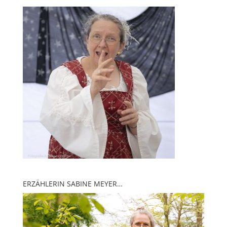
ERZÄHLERIN SABINE MEYER…