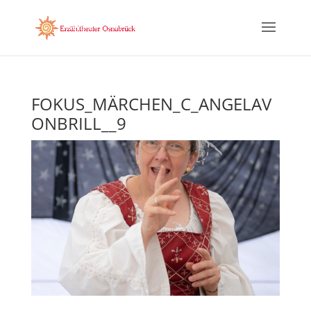
FOKUS_MÄRCHEN_C_ANGELAV
ONBRILL__9