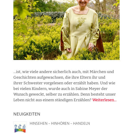
...ist, wie viele andere sicherlich auch, mit Märchen und
Geschichten aufgewachsen, die ihre Eltern ihr und
ihrer Schwester vorgelesen oder erzählt haben. Und wie
bei vielen Kindern, wurde auch in Sabine Meyer der
Wunsch geweckt, selber zu erzählen. Denn besteht unser
Leben nicht aus einem ständigen Erzählen?
Weiterlesen...
NEUIGKEITEN
HINSEHEN – HINHÖREN – HANDELN