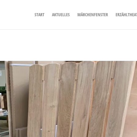
START
AKTUELLES
MÄRCHENFENSTER
ERZÄHLTHEA