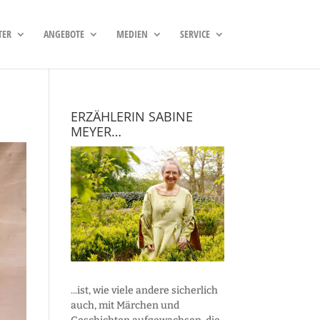
TER
ANGEBOTE
MEDIEN
SERVICE
ERZÄHLERIN SABINE
MEYER…
...ist, wie viele andere sicherlich
auch, mit Märchen und