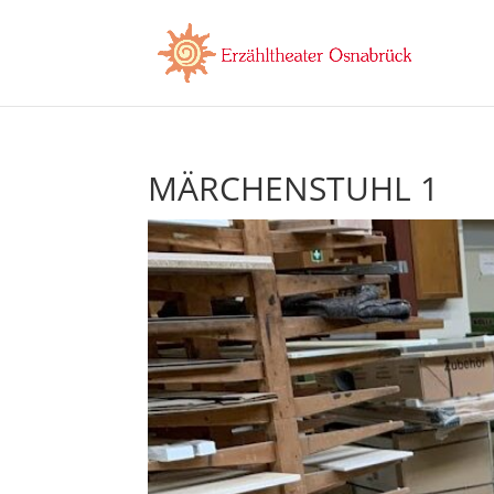
MÄRCHENSTUHL 1