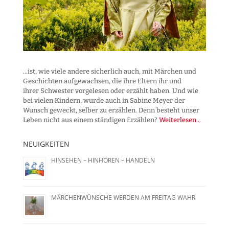
...ist, wie viele andere sicherlich auch, mit Märchen und
Geschichten aufgewachsen, die ihre Eltern ihr und
ihrer Schwester vorgelesen oder erzählt haben. Und wie
bei vielen Kindern, wurde auch in Sabine Meyer der
Wunsch geweckt, selber zu erzählen. Denn besteht unser
Leben nicht aus einem ständigen Erzählen?
Weiterlesen...
NEUIGKEITEN
HINSEHEN – HINHÖREN – HANDELN
MÄRCHENWÜNSCHE WERDEN AM FREITAG WAHR