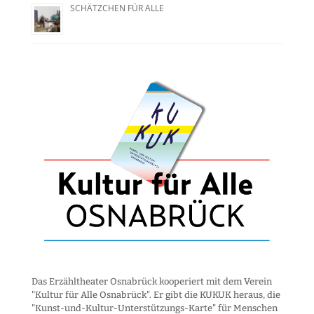
SCHÄTZCHEN FÜR ALLE
Das Erzähltheater Osnabrück kooperiert mit dem Verein
"Kultur für Alle Osnabrück". Er gibt die KUKUK heraus, die
"Kunst-und-Kultur-Unter­stützungs-Karte" für Menschen