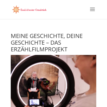
MEINE GESCHICHTE, DEINE
GESCHICHTE – DAS
ERZÄHLFILMPROJEKT