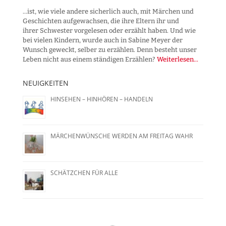
...ist, wie viele andere sicherlich auch, mit Märchen und
Geschichten aufgewachsen, die ihre Eltern ihr und
ihrer Schwester vorgelesen oder erzählt haben. Und wie
bei vielen Kindern, wurde auch in Sabine Meyer der
Wunsch geweckt, selber zu erzählen. Denn besteht unser
Leben nicht aus einem ständigen Erzählen?
Weiterlesen...
NEUIGKEITEN
HINSEHEN – HINHÖREN – HANDELN
MÄRCHENWÜNSCHE WERDEN AM FREITAG WAHR
SCHÄTZCHEN FÜR ALLE