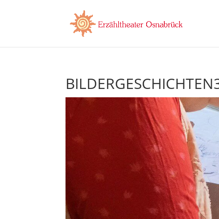
BILDERGESCHICHTEN