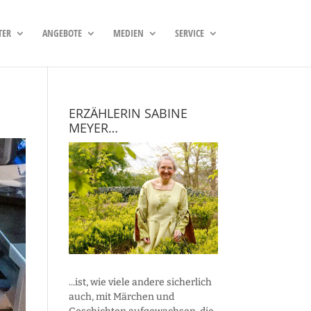
TER
ANGEBOTE
MEDIEN
SERVICE
ERZÄHLERIN SABINE
MEYER…
...ist, wie viele andere sicherlich
auch, mit Märchen und