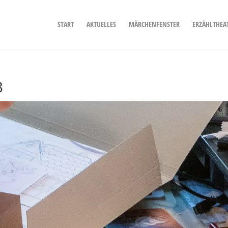
START
AKTUELLES
MÄRCHENFENSTER
ERZÄHLTHEA
3